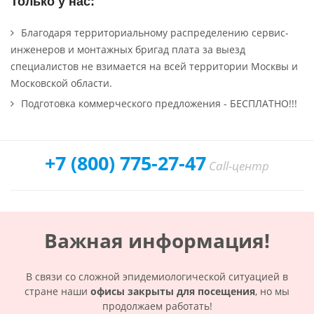
Только у нас:
Благодаря территориальному распределению сервис-
инженеров и монтажных бригад плата за выезд
специалистов не взимается на всей территории Москвы и
Московской области.
Подготовка коммерческого предложения - БЕСПЛАТНО!!!
+7 (800) 775-27-47
Call-центр
Важная информация!
В связи со сложной эпидемиологической ситуацией в
стране наши
офисы закрыты для посещения
, но мы
продолжаем работать!