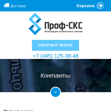
Корзина
Доставка
ОБРАТНЫЙ ЗВОНОК
+7 (495) 125-38-48
Контакты