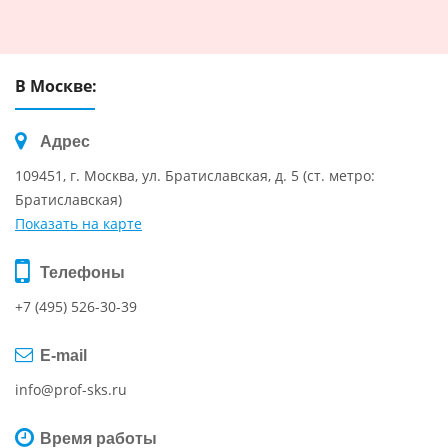
В Москве:
Адрес
109451, г. Москва, ул. Братиславская, д. 5 (ст. метро:
Братиславская)
Показать на карте
Телефоны
+7 (495) 526-30-39
E-mail
info@prof-sks.ru
Время работы