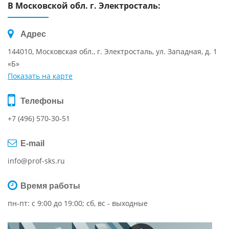
В Московской обл. г. Электросталь:
Адрес
144010
, Московская обл., г.
Электросталь
,
ул. Западная, д. 1
«Б»
Показать на карте
Телефоны
+7 (496) 570-30-51
E-mail
info@prof-sks.ru
Время работы
пн-пт: с 9:00 до 19:00; сб, вс - выходные