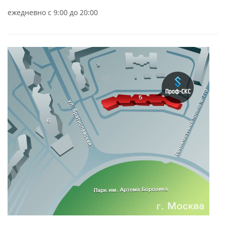
ежедневно с 9:00 до 20:00