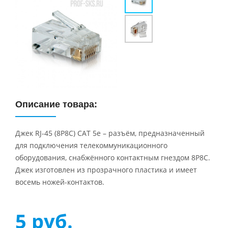
Описание товара:
Джек RJ-45 (8P8C) CAT 5e – разъём, предназначенный
для подключения телекоммуникационного
оборудования, снабжённого контактным гнездом 8P8C.
Джек изготовлен из прозрачного пластика и имеет
восемь ножей-контактов.
5
руб.