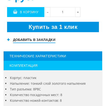
В КОРЗИНУ
+
−
Купить за 1 клик
ДОБАВИТЬ В ЗАКЛАДКИ
ТЕХНИЧЕСКИЕ ХАРАКТЕРИСТИКИ
КОМПЛЕКТАЦИЯ
Корпус: пластик
Напыление: тонкий слой золотого напыления
Тип разъема: 8Р8С
Количество посадочных мест: 8
Количество ножей-контактов: 8