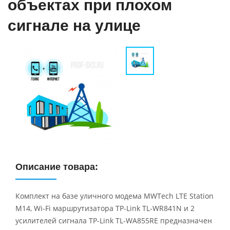
объектах при плохом
сигнале на улице
Описание товара:
Комплект на базе уличного модема MWTech LTE Station
M14, Wi-Fi маршрутизатора TP-Link TL-WR841N и 2
усилителей сигнала TP-Link TL-WA855RE предназначен