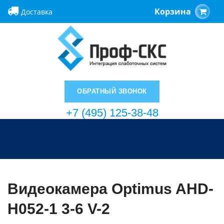
Корзина
Доставка
ОБРАТНЫЙ ЗВОНОК
+7 (495) 125-38-48
Видеокамера Optimus AHD-
H052-1 3-6 V-2