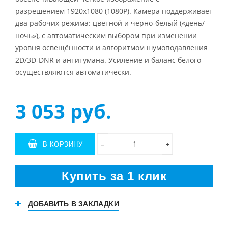
разрешением 1920х1080 (1080P). Камера поддерживает
два рабочих режима: цветной и чёрно-белый («день/
ночь»), с автоматическим выбором при изменении
уровня освещённости и алгоритмом шумоподавления
2D/3D-DNR и антитумана. Усиление и баланс белого
осуществляются автоматически.
3 053
руб.
В КОРЗИНУ
+
−
Купить за 1 клик
ДОБАВИТЬ В ЗАКЛАДКИ