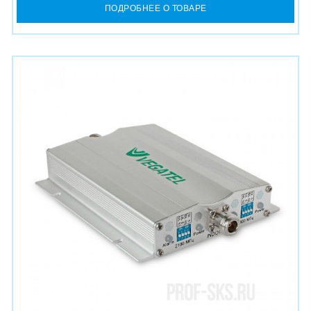
ПОДРОБНЕЕ О ТОВАРЕ