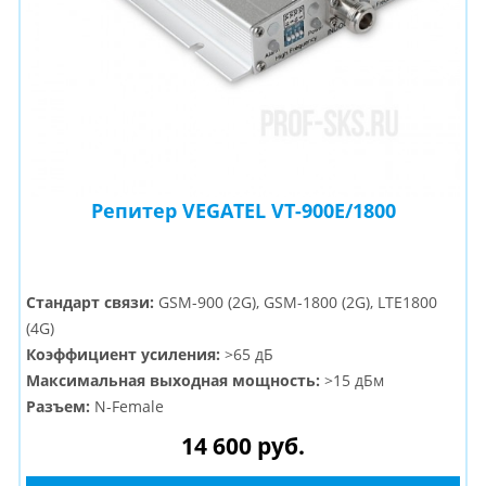
Репитер VEGATEL VT-900E/1800
Стандарт связи:
GSM-900 (2G), GSM-1800 (2G), LTE1800
(4G)
Коэффициент усиления:
>65 дБ
Максимальная выходная мощность:
>15 дБм
Разъем:
N-Female
14 600 руб.