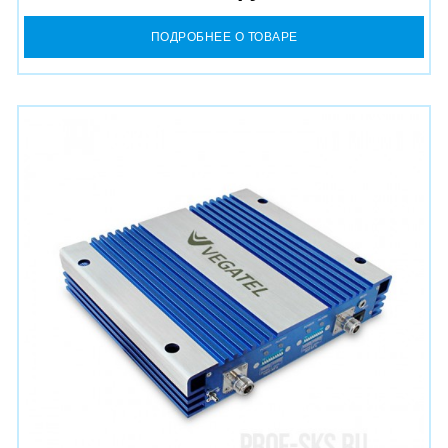
ПОДРОБНЕЕ О ТОВАРЕ