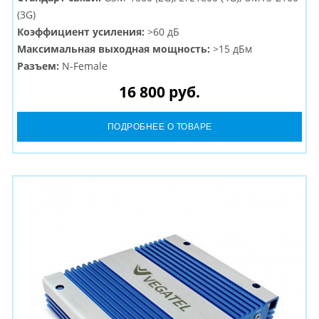
(3G)
Коэффициент усиления:
>60 дБ
Максимальная выходная мощность:
>15 дБм
Разъем:
N-Female
16 800 руб.
ПОДРОБНЕЕ О ТОВАРЕ