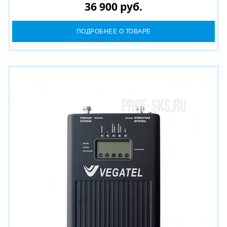
36 900 руб.
ПОДРОБНЕЕ О ТОВАРЕ