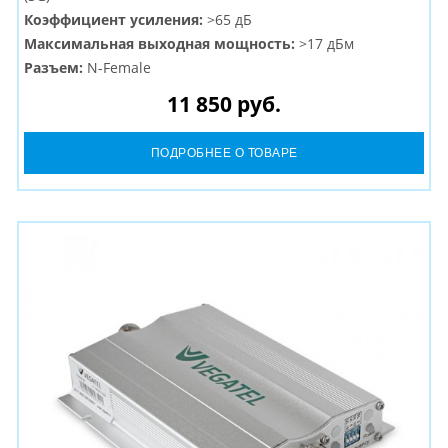
Коэффициент усиления:
>65 дБ
Максимальная выходная мощность:
>17 дБм
Разъем:
N-Female
11 850 руб.
ПОДРОБНЕЕ О ТОВАРЕ