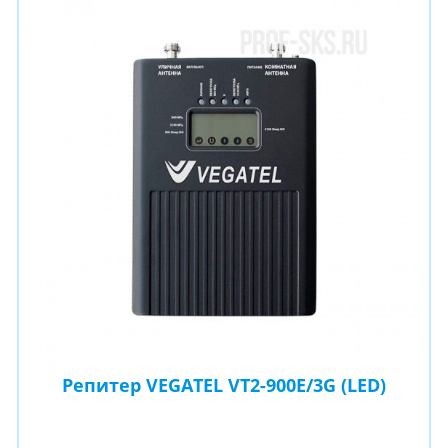
Репитер VEGATEL VT2-900E/3G (LED)