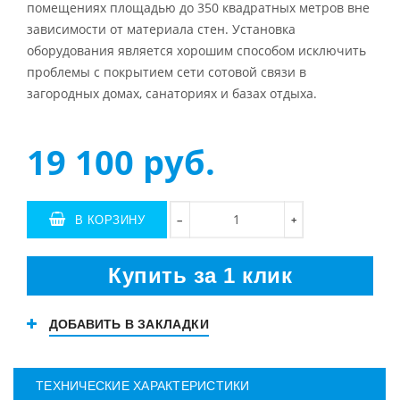
помещениях площадью до 350 квадратных метров вне
зависимости от материала стен. Установка
оборудования является хорошим способом исключить
проблемы с покрытием сети сотовой связи в
загородных домах, санаториях и базах отдыха.
19 100
руб.
В КОРЗИНУ
+
−
Купить за 1 клик
ДОБАВИТЬ В ЗАКЛАДКИ
ТЕХНИЧЕСКИЕ ХАРАКТЕРИСТИКИ