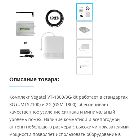
Описание товара:
Комплект Vegatel VT-1800/3G-kit работает в стандартах
3G (UMTS2100) и 2G (GSM-1800), обеспечивает
качественное усиление сигнала и минимальный
уровень помех. Наличие комнатной и всепогодной
антенн небольшого размера c высокими показателями
мощности позволяет использовать оборудование в