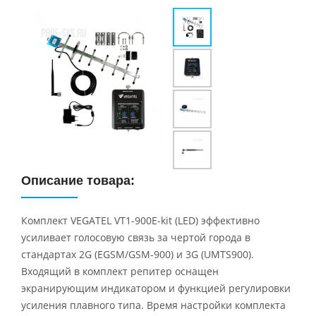
Описание товара:
Комплект VEGATEL VT1-900E-kit (LED) эффективно
усиливает голосовую связь за чертой города в
стандартах 2G (EGSM/GSM-900) и 3G (UMTS900).
Входящий в комплект репитер оснащен
экранирующим индикатором и функцией регулировки
усиления плавного типа. Время настройки комплекта