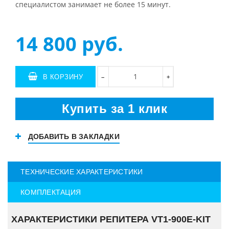
специалистом занимает не более 15 минут.
14 800
руб.
В КОРЗИНУ
+
−
Купить за 1 клик
ДОБАВИТЬ В ЗАКЛАДКИ
ТЕХНИЧЕСКИЕ ХАРАКТЕРИСТИКИ
КОМПЛЕКТАЦИЯ
ХАРАКТЕРИСТИКИ РЕПИТЕРА VT1-900E-KIT