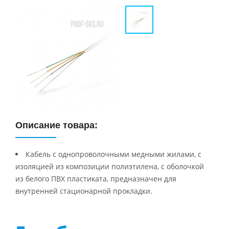
Описание товара:
Кабель с однопроволочными медными жилами, с
изоляцией из композиции полиэтилена, с оболочкой
из белого ПВХ пластиката, предназначен для
внутренней стационарной прокладки.