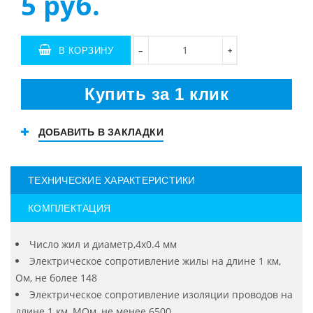
5
руб.
В КОРЗИНУ
+
−
Купить за 1 клик
ДОБАВИТЬ В ЗАКЛАДКИ
ТЕХНИЧЕСКИЕ ХАРАКТЕРИСТИКИ
КОМПЛЕКТАЦИЯ
Число жил и диаметр,4х0.4 мм
Электрическое сопротивление жилы на длине 1 км,
Ом, не более 148
Электрическое сопротивление изоляции проводов на
длине 1 км, МОм, не менее 6500