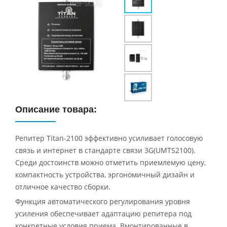
Описание товара:
Репитер Titan-2100 эффективно усиливает голосовую
связь и интернет в стандарте связи 3G(UMTS2100).
Среди достоинств можно отметить приемлемую цену,
компактность устройства, эргономичный дизайн и
отличное качество сборки.
Функция автоматического регулирования уровня
усиления обеспечивает адаптацию репитера под
конкретные условия приема. Вмонтированные в