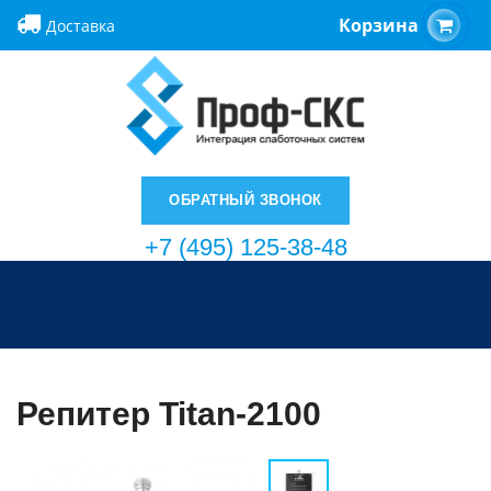
Корзина
Доставка
ОБРАТНЫЙ ЗВОНОК
+7 (495) 125-38-48
Репитер Titan-2100