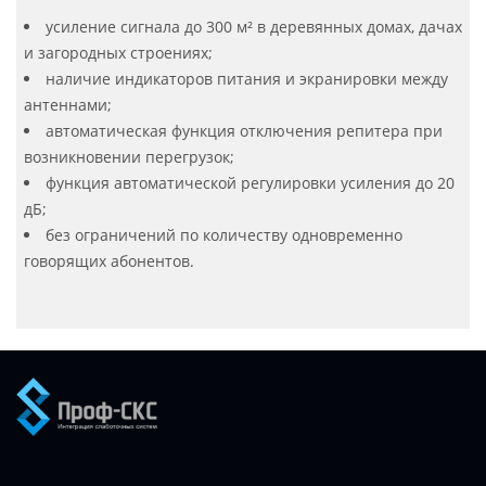
усиление сигнала до 300 м² в деревянных домах, дачах
и загородных строениях;
наличие индикаторов питания и экранировки между
антеннами;
автоматическая функция отключения репитера при
возникновении перегрузок;
функция автоматической регулировки усиления до 20
дБ;
без ограничений по количеству одновременно
говорящих абонентов.