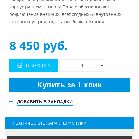
корпус разъемы типа N-Female обеспечивают
подключение внешних (всепогодных) и внутренних
антенных устройств, а также блока питания.
8 450
руб.
В КОРЗИНУ
+
−
Купить за 1 клик
ДОБАВИТЬ В ЗАКЛАДКИ
ТЕХНИЧЕСКИЕ ХАРАКТЕРИСТИКИ