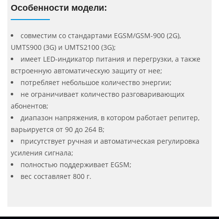
Особенности модели:
совместим со стандартами EGSM/GSM-900 (2G),
UMTS900 (3G) и UMTS2100 (3G);
имеет LED-индикатор питания и перегрузки, а также
встроенную автоматическую защиту от нее;
потребляет небольшое количество энергии;
не ограничивает количество разговаривающих
абонентов;
диапазон напряжения, в котором работает репитер,
варьируется от 90 до 264 В;
присутствует ручная и автоматическая регулировка
усиления сигнала;
полностью поддерживает EGSM;
вес составляет 800 г.