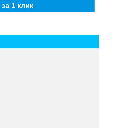
 за 1 клик