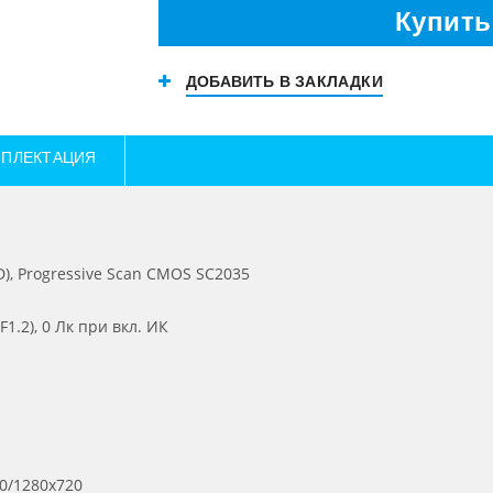
Купить
ДОБАВИТЬ В ЗАКЛАДКИ
ПЛЕКТАЦИЯ
D), Progressive Scan CMOS SC2035
F1.2), 0 Лк при вкл. ИК
0/1280х720