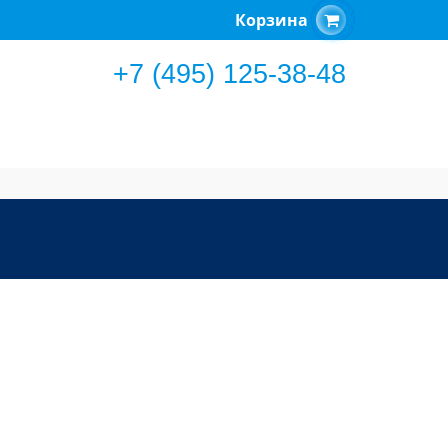
Корзина
+7 (495) 125-38-48