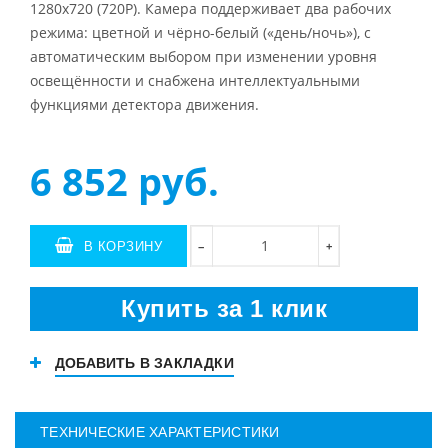
1280х720 (720P). Камера поддерживает два рабочих
режима: цветной и чёрно-белый («день/ночь»), с
автоматическим выбором при изменении уровня
освещённости и снабжена интеллектуальными
функциями детектора движения.
6 852
руб.
В КОРЗИНУ
+
−
Купить за 1 клик
ДОБАВИТЬ В ЗАКЛАДКИ
ТЕХНИЧЕСКИЕ ХАРАКТЕРИСТИКИ