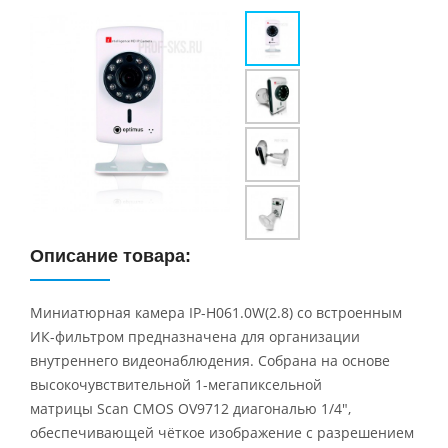
Описание товара:
Миниатюрная камера IP-H061.0W(2.8) со встроенным
ИК-фильтром предназначена для организации
внутреннего видеонаблюдения. Собрана на основе
высокочувствительной 1-мегапиксельной
матрицы Scan CMOS OV9712 диагональю 1/4",
обеспечивающей чёткое изображение с разрешением