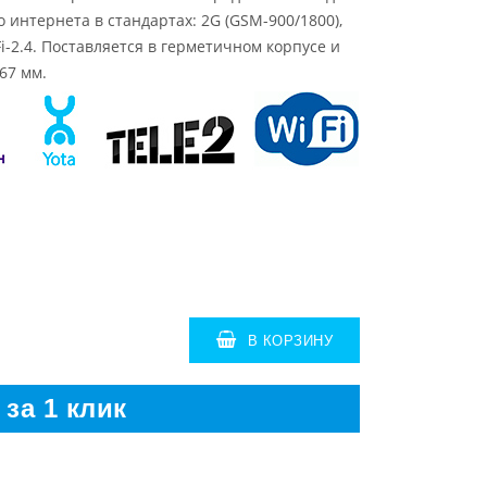
 интернета в стандартах: 2G (GSM-900/1800),
Fi-2.4. Поставляется в герметичном корпусе и
67 мм.
В КОРЗИНУ
 за 1 клик