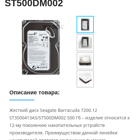
ST500DM002
Описание товара:
Жесткий диск Seagate Barracuda 7200.12
ST3500413AS/ST500DM002 500 Гб – изделие относится к
12-му поколению накопительных устройств
производителя. Преимуществом данной линейки