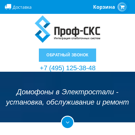
Корзина
Доставка
ОБРАТНЫЙ ЗВОНОК
+7 (495) 125-38-48
Домофоны в Электростали -
установка, обслуживание и ремонт