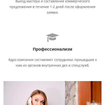
Выезд мастера и составление коммерческого
предложения в течение 1-2 дней после оформления
заявки.
Профес­сионализм
Ядро компании составляют сотрудники, пришедшие к
нам из органов внутренних дел и спецслужб.