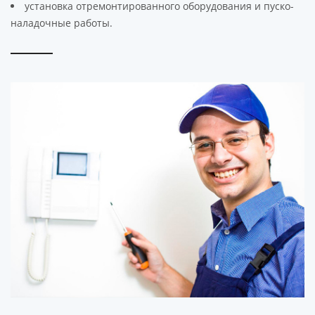
установка отремонтированного оборудования и пуско-
наладочные работы.