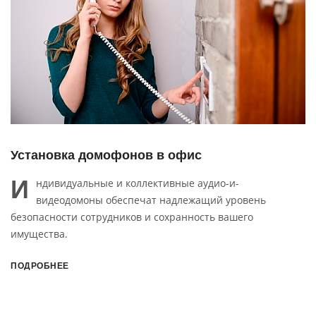
Установка домофонов в офис
И
ндивидуальные и коллективные аудио-и-
видеодомоны обеспечат надлежащий уровень
безопасности сотрудников и сохранность вашего
имущества.
ПОДРОБНЕЕ