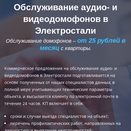
Обслуживание аудио- и
видеодомофонов в
Электростали
от 25 рублей в
Обслуживание домофонов –
месяц
с квартиры.
Коммерческое предложение на
обслуживание аудио- и
видеодомофонов
в Электростали подготавливается на
основе полученных от наших специалистов данных, в
полной мере учитывающих технические параметры
объекта, и высылается клиенту по электронной почте в
течение 24 часов. КП включает в себя:
сроки и случаи выезда специалистов на объект;
перечень профилактических работ, направленных на
диагностику и выявление неисправностей;