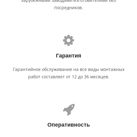
зарубежными заводами-изготовителями без
посредников.
Гарантия
Гарантийное обслуживание на все виды монтажных
работ составляет от 12 до 36 месяцев.
Оператив­ность