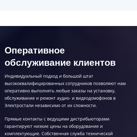
Оперативное
обслуживание клиентов
Индивидуальный подход и большой штат
высококвалифицированных сотрудников позволяют нам
оперативно выполнять любые заказы на установку,
обслуживание и ремонт аудио- и видеодомофонов в
Электростали независимо от их сложности.
Прямые контакты с ведущими дистрибьюторами
гарантируют низкие цены на оборудование и
комплектующие. Собственная служба технической