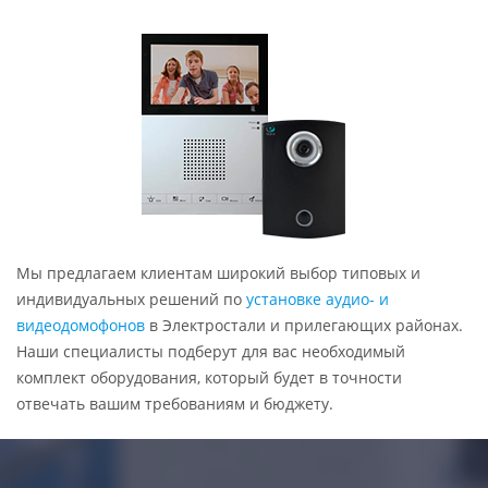
Мы предлагаем клиентам широкий выбор типовых и
индивидуальных решений по
установке аудио- и
видеодомофонов
в Электростали и прилегающих районах.
Наши специалисты подберут для вас необходимый
комплект оборудования, который будет в точности
отвечать вашим требованиям и бюджету.