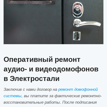
Оперативный ремонт
аудио- и видеодомофонов
в Электростали
Заключив с нами договор на
ремонт домофонной
системы
, вы платите за фактические ремонтно-
восстановительные работы. После подписания