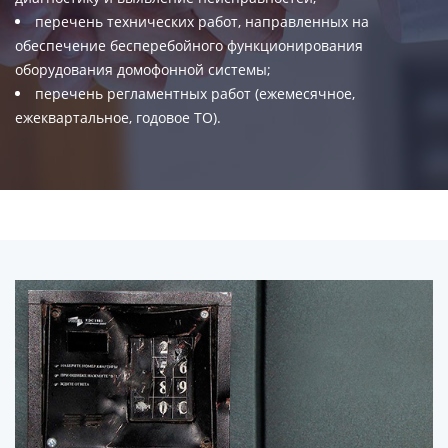
перечень технических работ, направленных на
обеспечение бесперебойного функционирования
оборудования домофонной системы;
перечень регламентных работ (ежемесячное,
ежеквартальное, годовое ТО).