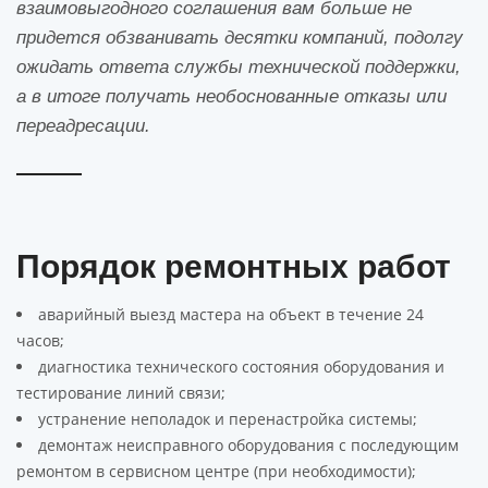
взаимовыгодного соглашения вам больше не
придется обзванивать десятки компаний, подолгу
ожидать ответа службы технической поддержки,
а в итоге получать необоснованные отказы или
переадресации.
Порядок ремонтных работ
аварийный выезд мастера на объект в течение 24
часов;
диагностика технического состояния оборудования и
тестирование линий связи;
устранение неполадок и перенастройка системы;
демонтаж неисправного оборудования с последующим
ремонтом в сервисном центре (при необходимости);