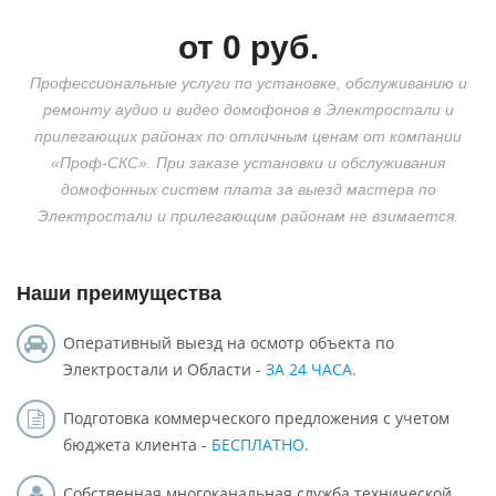
от
0
руб.
Профессиональные услуги по установке, обслуживанию и
ремонту аудио и видео
домофонов в Электростали
и
прилегающих районах по отличным ценам от компании
«Проф-СКС». При заказе установки и обслуживания
домофонных систем плата за выезд мастера по
Электростали и прилегающим районам не взимается.
Наши преимущества
Оперативный выезд на осмотр объекта по
Электростали и Области -
ЗА 24 ЧАСА.
Подготовка коммерческого предложения с учетом
бюджета клиента -
БЕСПЛАТНО.
Собственная многоканальная служба технической