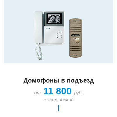
Домофоны в подъезд
11 800
от
руб.
с установкой