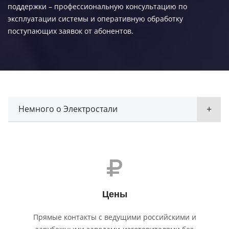
поддержки – профессиональную консультацию по
эксплуатации системы и оперативную обработку
поступающих заявок от абонентов.
Немного о Электростали
Цены
Прямые контакты с ведущими российскими и