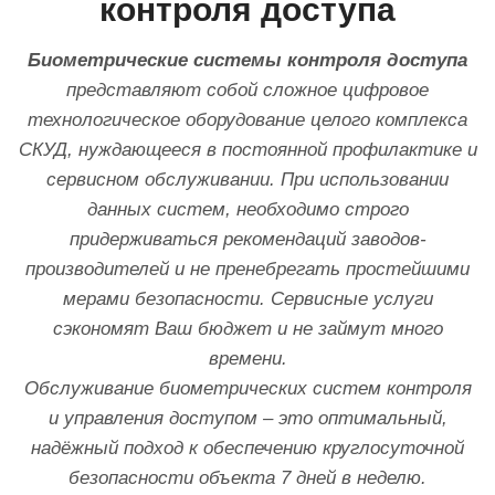
контроля доступа
Биометрические системы контроля доступа
представляют собой сложное цифровое
технологическое оборудование целого комплекса
СКУД, нуждающееся в постоянной профилактике и
сервисном обслуживании. При использовании
данных систем, необходимо строго
придерживаться рекомендаций заводов-
производителей и не пренебрегать простейшими
мерами безопасности. Сервисные услуги
сэкономят Ваш бюджет и не займут много
времени.
Обслуживание биометрических систем контроля
и управления доступом – это оптимальный,
надёжный подход к обеспечению круглосуточной
безопасности объекта 7 дней в неделю.