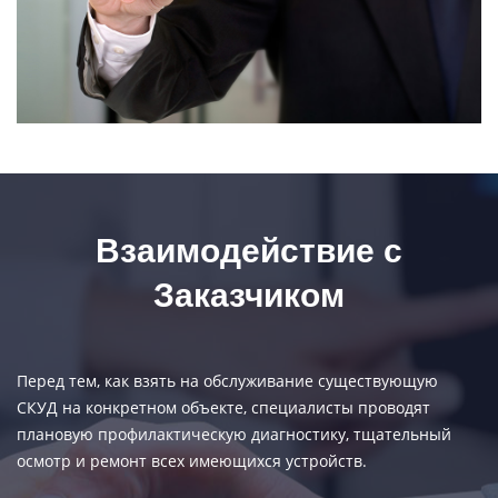
Взаимодействие с
Заказчиком
Перед тем, как взять на обслуживание существующую
СКУД на конкретном объекте, специалисты проводят
плановую профилактическую диагностику, тщательный
осмотр и ремонт всех имеющихся устройств.