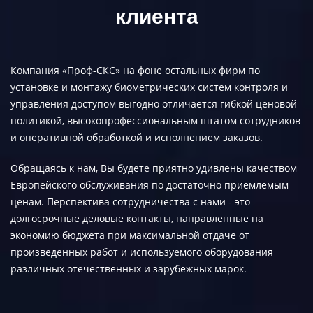
клиента
Компания «Проф-СКС» на фоне остальных фирм по
установке и монтажу биометрических систем контроля и
управления доступом выгодно отличается гибкой ценовой
политикой, высокопрофессиональным штатом сотрудников
и оперативной обработкой и исполнением заказов.
Обращаясь к нам, Вы будете приятно удивлены качеством
Европейского обслуживания по достаточно приемлемым
ценам. Перспектива сотрудничества с нами - это
долгосрочные деловые контакты, направленные на
экономию бюджета при максимальной отдаче от
произведённых работ и используемого оборудования
различных отечественных и зарубежных марок.