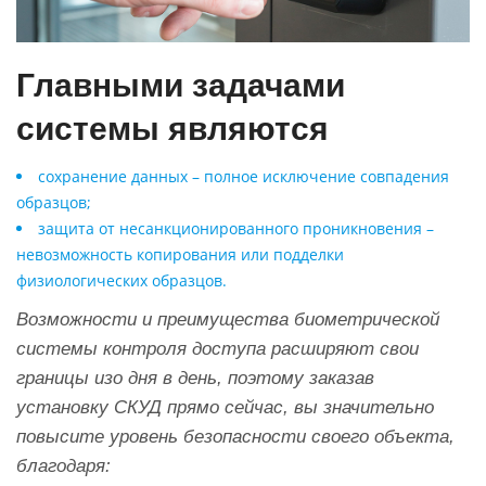
Главными задачами
системы являются
сохранение данных – полное исключение совпадения
образцов;
защита от несанкционированного проникновения –
невозможность копирования или подделки
физиологических образцов.
Возможности и преимущества биометрической
системы контроля доступа расширяют свои
границы изо дня в день, поэтому заказав
установку СКУД прямо сейчас, вы значительно
повысите уровень безопасности своего объекта,
благодаря: