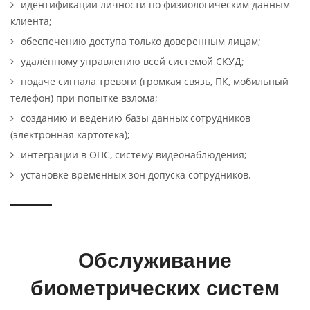
идентификации личности по физиологическим данным
клиента;
обеспечению доступа только доверенным лицам;
удалённому управлению всей системой СКУД;
подаче сигнала тревоги (громкая связь, ПК, мобильный
телефон) при попытке взлома;
созданию и ведению базы данных сотрудников
(электронная картотека);
интеграции в ОПС, систему видеонаблюдения;
установке временных зон допуска сотрудников.
Обслуживание
биометрических систем