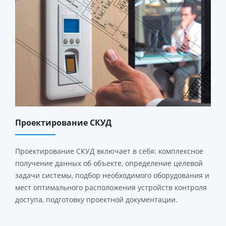
Проектирование СКУД
Проектирование СКУД включает в себя: комплексное
получение данных об объекте, определение целевой
задачи системы, подбор необходимого оборудования и
мест оптимального расположения устройств контроля
доступа, подготовку проектной документации.