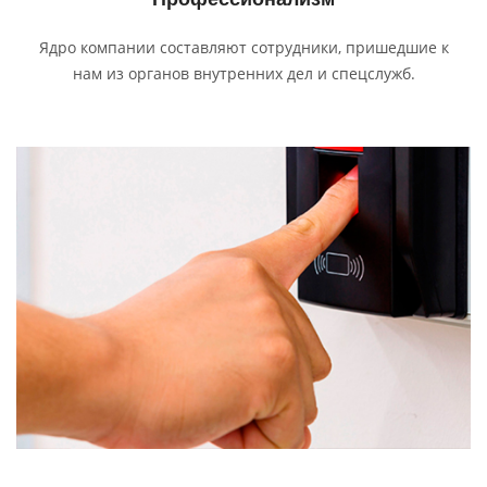
Ядро компании составляют сотрудники, пришедшие к
нам из органов внутренних дел и спецслужб.