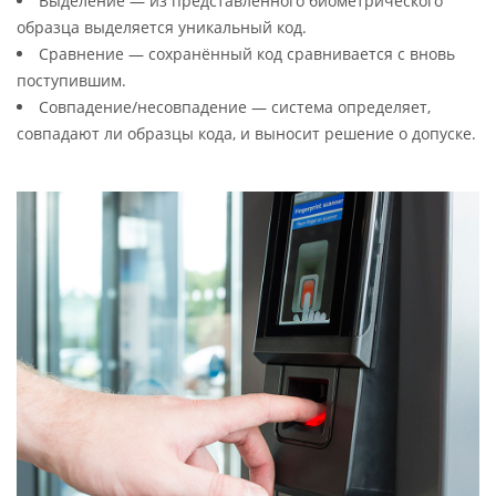
Выделение — из представленного биометрического
образца выделяется уникальный код.
Сравнение — сохранённый код сравнивается с вновь
поступившим.
Совпадение/несовпадение — система определяет,
совпадают ли образцы кода, и выносит решение о допуске.