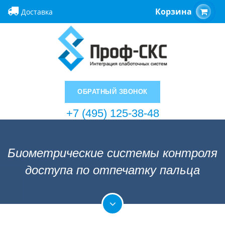
Корзина
Доставка
ОБРАТНЫЙ ЗВОНОК
+7 (495) 125-38-48
Биометрические системы контроля
доступа по отпечатку пальца