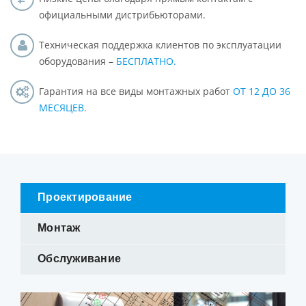
официальными дистрибьюторами.
Техническая поддержка клиентов по эксплуатации
оборудования –
БЕСПЛАТНО.
Гарантия на все виды монтажных работ
ОТ 12 ДО 36
МЕСЯЦЕВ.
Проектирование
Монтаж
Обслуживание