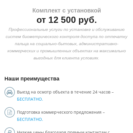
Комплект с установкой
от
12 500
руб.
Профессиональные услуги по установке и обслуживанию
систем биометрического контроля доступа по отпечатку
пальца на социально-бытовых, административно-
коммерческих и промышленных объектах на максимально
выгодных для клиента условиях.
Наши преимущества
Выезд на осмотр объекта в течение 24 часов –
БЕСПЛАТНО.
Подготовка коммерческого предложения –
БЕСПЛАТНО.
Низкие цены благодаря прямым контактам с