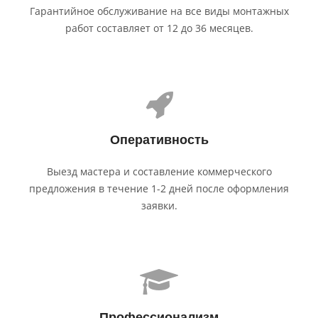
Гарантийное обслуживание на все виды монтажных
работ составляет от 12 до 36 месяцев.
Оператив­ность
Выезд мастера и составление коммерческого
предложения в течение 1-2 дней после оформления
заявки.
Профес­сионализм