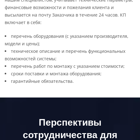
финансовые возможности и пожелания клиента и
высылается на почту Заказчика в течение 24 часов. КП
включает в себя:
перечень оборудования (с указанием производителя,
модели и цены);
техническое описание и перечень функциональных
возможностей системы;
перечень работ по монтажу с указанием стоимости;
сроки поставки и монтажа оборудования;
гарантийные обязательства.
Перспективы
сотрудничества для