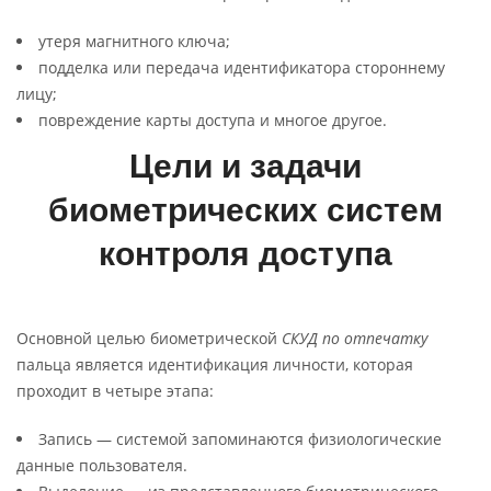
утеря магнитного ключа;
подделка или передача идентификатора стороннему
лицу;
повреждение карты доступа и многое другое.
Цели и задачи
биометрических систем
контроля доступа
Основной целью биометрической
СКУД по отпечатку
пальца является идентификация личности, которая
проходит в четыре этапа:
Запись — системой запоминаются физиологические
данные пользователя.