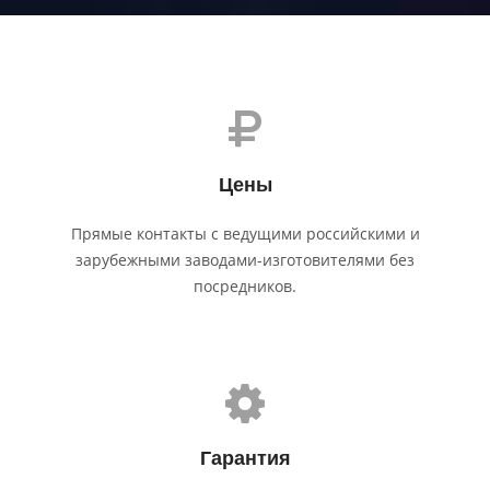
Цены
Прямые контакты с ведущими российскими и
зарубежными заводами-изготовителями без
посредников.
Гарантия