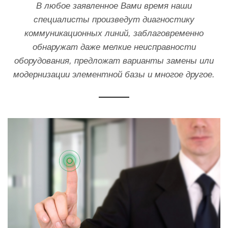
В любое заявленное Вами время наши
специалисты произведут диагностику
коммуникационных линий, заблаговременно
обнаружат даже мелкие неисправности
оборудования, предложат варианты замены или
модернизации элементной базы и многое другое.