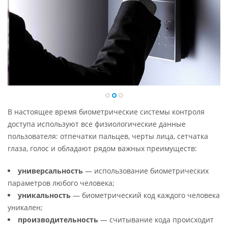
В настоящее время биометрические системы контроля
доступа используют все физиологические данные
пользователя: отпечатки пальцев, черты лица, сетчатка
глаза, голос и обладают рядом важных преимуществ:
универсальность
— использование биометрических
параметров любого человека;
уникальность
— биометрический код каждого человека
уникален;
производительность
— считывание кода происходит