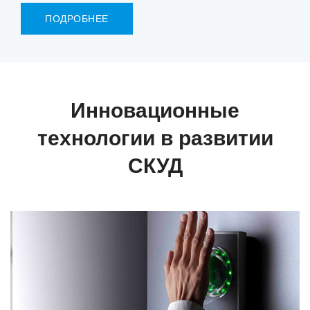
ПОДРОБНЕЕ
Инновационные
технологии в развитии
СКУД