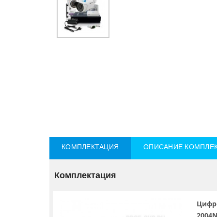
КОМПЛЕКТАЦИЯ
ОПИСАНИЕ КОМПЛЕ
Комплектация
Цифр
2004N