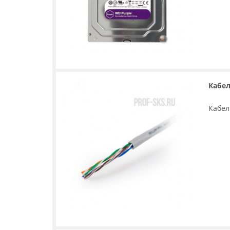
Кабел
Кабел