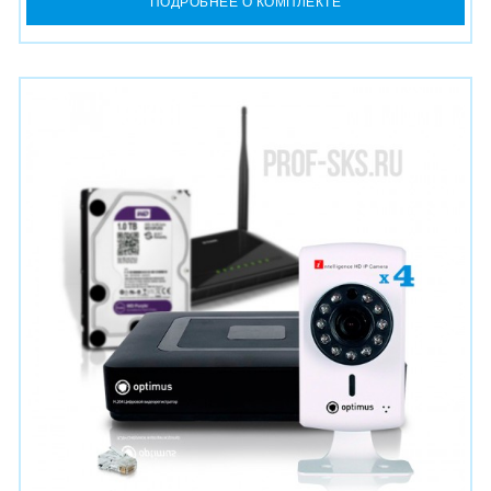
ПОДРОБНЕЕ О КОМПЛЕКТЕ