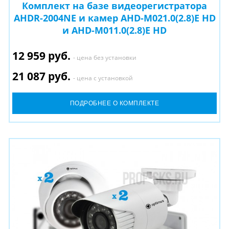
Комплект на базе видеорегистратора
AHDR-2004NE и камер AHD-M021.0(2.8)E HD
и AHD-M011.0(2.8)E HD
12 959 руб.
- цена без установки
21 087 руб.
- цена с установкой
ПОДРОБНЕЕ О КОМПЛЕКТЕ