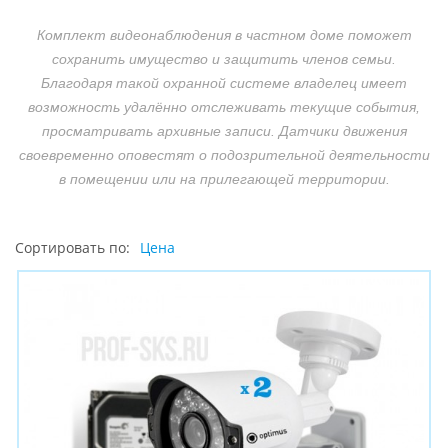
Комплект видеонаблюдения в частном доме поможет
сохранить имущество и защитить членов семьи.
Благодаря такой охранной системе владелец имеет
возможность удалённо отслеживать текущие события,
просматривать архивные записи. Датчики движения
своевременно оповестят о подозрительной деятельности
в помещении или на прилегающей территории.
Сортировать по:
Цена