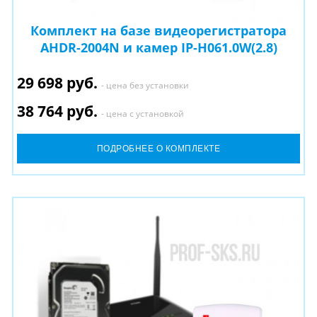
Комплект на базе видеорегистратора
AHDR-2004N и камер IP-H061.0W(2.8)
29 698 руб.
- цена без установки
38 764 руб.
- цена с установкой
ПОДРОБНЕЕ О КОМПЛЕКТЕ