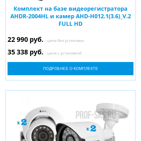
Комплект на базе видеорегистратора
AHDR-2004HL и камер AHD-H012.1(3.6)_V.2
FULL HD
22 990 руб.
- цена без установки
35 338 руб.
- цена с установкой
ПОДРОБНЕЕ О КОМПЛЕКТЕ