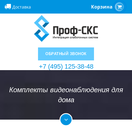
Корзина
Доставка
ОБРАТНЫЙ ЗВОНОК
+7 (495) 125-38-48
Комплекты видеонаблюдения для
дома