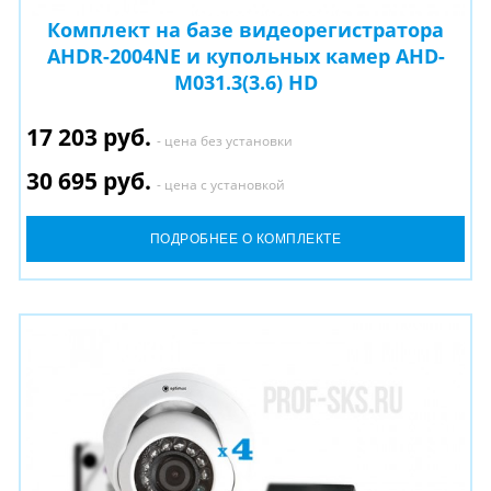
Комплект на базе видеорегистратора
AHDR-2004NE и купольных камер AHD-
M031.3(3.6) HD
17 203 руб.
- цена без установки
30 695 руб.
- цена с установкой
ПОДРОБНЕЕ О КОМПЛЕКТЕ