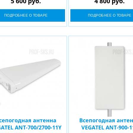
5 600 руб.
4 800 руб.
ПОДРОБНЕЕ О ТОВАРЕ
ПОДРОБНЕЕ О ТОВАРЕ
сепогодная антенна
Всепогодная анте
ATEL ANT-700/2700-11Y
VEGATEL ANT-900-1