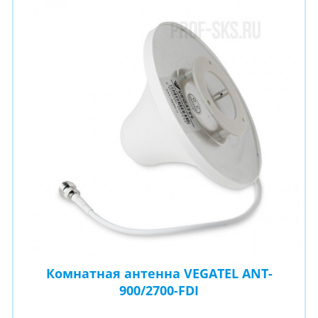
Комнатная антенна VEGATEL ANT-
900/2700-FDI