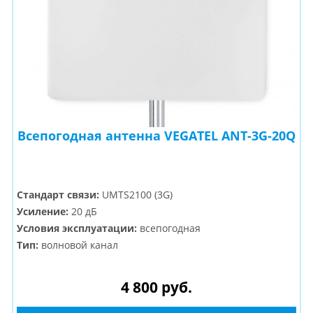
Всепогодная антенна VEGATEL ANT-3G-20Q
Стандарт связи:
UMTS2100 (3G)
Усиление:
20 дБ
Условия эксплуатации:
всепогодная
Тип:
волновой канал
4 800 руб.