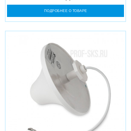
ПОДРОБНЕЕ О ТОВАРЕ