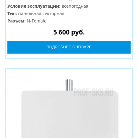
Условия эксплуатации:
всепогодная
Тип:
панельная секторная
Разъем:
N-Female
5 600 руб.
ПОДРОБНЕЕ О ТОВАРЕ