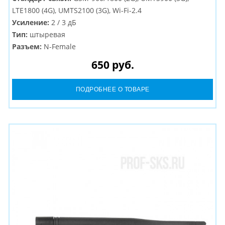
LTE1800 (4G), UMTS2100 (3G), Wi-Fi-2.4
Усиление:
2 / 3 дБ
Тип:
штыревая
Разъем:
N-Female
650 руб.
ПОДРОБНЕЕ О ТОВАРЕ