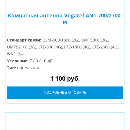
Комнатная антенна Vegatel ANT-700/2700-
PI
Стандарт связи:
GSM-900/1800 (2G), UMTS900 (3G),
UMTS2100 (3G), LTE-800 (4G), LTE-1800 (4G), LTE-2600 (4G),
Wi-Fi 2.4
Усиление:
7 / 9 / 10 дБ
Тип:
панельная
Разъем:
N-Female
1 100 руб.
ПОДРОБНЕЕ О ТОВАРЕ