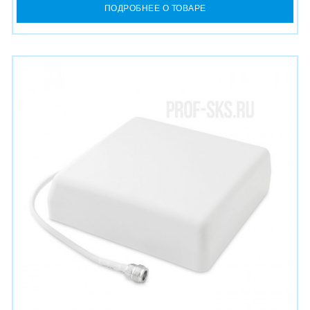
ПОДРОБНЕЕ О ТОВАРЕ