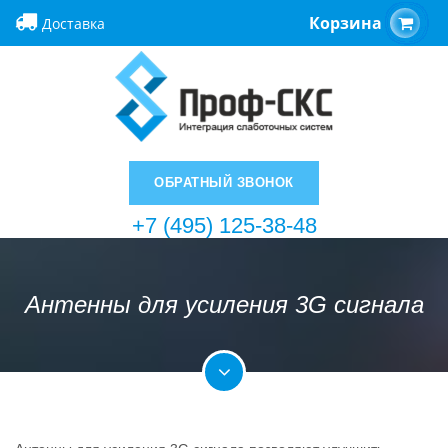
Корзина
Доставка
ОБРАТНЫЙ ЗВОНОК
+7 (495) 125-38-48
Антенны для усиления 3G сигнала