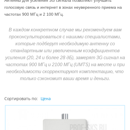
Антенны для усиления 3G сигнала позволяют улучшить
голосовую связь и интернет в зонах неуверенного приема на
частотах 900 МГц и 2 100 МГц.
В каждом конкретном случае мы рекомендуем вам
проконсультироваться с нашими специалистами,
которые подберут необходимую антенну со
стандартным или увеличенным коэффициентов
усиления (20, 24 и более 28 дБ), замерят 3G сигнал на
частотах 900 МГц и 2100 МГц (UMTS) на месте и при
необходимости скорректируют комплектацию, что
только сэкономит ваши время и деньги.
Сортировать по:
Цена