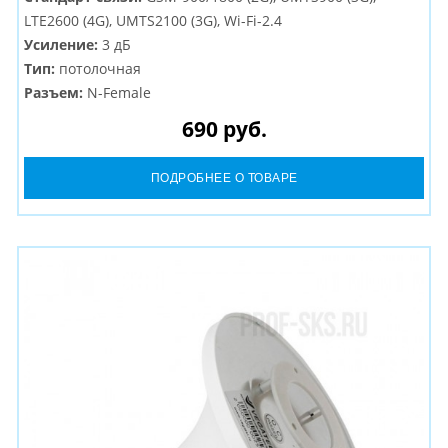
LTE2600 (4G), UMTS2100 (3G), Wi-Fi-2.4
Усиление:
3 дБ
Тип:
потолочная
Разъем:
N-Female
690 руб.
ПОДРОБНЕЕ О ТОВАРЕ