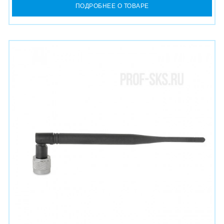
ПОДРОБНЕЕ О ТОВАРЕ