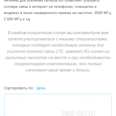
Антенны для усиления сигнала 4G позволяют улучшить
сотовую связь и интернет на телефонах, планшетах и
модемах в зонах неуверенного приема на частотах: 2500 МГц,
2 600 МГц и т.д.
В каждом конкретном случае мы рекомендуем вам
проконсультироваться с нашими специалистами,
которые подберут необходимую антенну для
усиления сотовой связи LTE, замерят 4G сигнал на
различных частотах на месте и при необходимости
скорректируют комплектацию, что только
сэкономит ваше время и деньги.
Сортировать по:
Цена