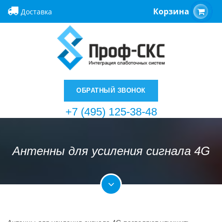
Корзина
Доставка
ОБРАТНЫЙ ЗВОНОК
+7 (495) 125-38-48
Антенны для усиления сигнала 4G