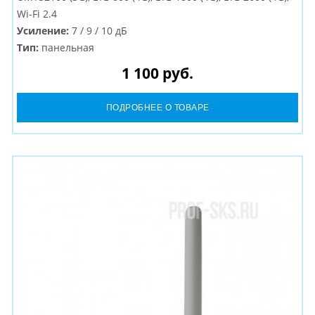
Wi-Fi 2.4
Усиление:
7 / 9 / 10 дБ
Тип:
панельная
Разъем:
N-Female
1 100 руб.
ПОДРОБНЕЕ О ТОВАРЕ