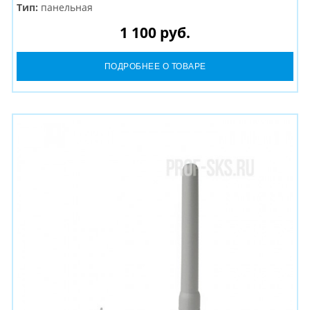
Тип:
панельная
Разъем:
N-Female
1 100 руб.
ПОДРОБНЕЕ О ТОВАРЕ