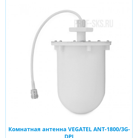
Комнатная антенна VEGATEL ANT-1800/3G-
DPI