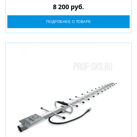
8 200 руб.
ПОДРОБНЕЕ О ТОВАРЕ