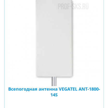
Всепогодная антенна VEGATEL ANT-1800-
14S