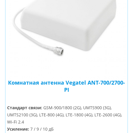
Комнатная антенна Vegatel ANT-700/2700-
PI
Стандарт связи:
GSM-900/1800 (2G), UMTS900 (3G),
UMTS2100 (3G), LTE-800 (4G), LTE-1800 (4G), LTE-2600 (4G),
Wi-Fi 2.4
Усиление:
7 / 9 / 10 дБ