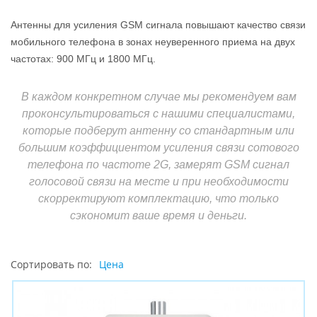
Антенны для усиления GSM сигнала повышают качество связи
мобильного телефона в зонах неуверенного приема на двух
частотах: 900 МГц и 1800 МГц.
В каждом конкретном случае мы рекомендуем вам
проконсультироваться с нашими специалистами,
которые подберут антенну со стандартным или
большим коэффициентом усиления связи сотового
телефона по частоте 2G, замерят GSM сигнал
голосовой связи на месте и при необходимости
скорректируют комплектацию, что только
сэкономит ваше время и деньги.
Сортировать по:
Цена