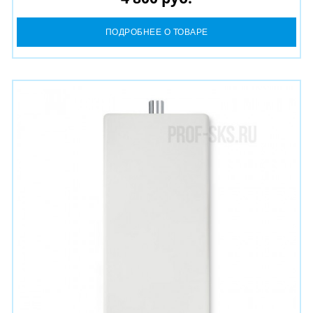
ПОДРОБНЕЕ О ТОВАРЕ