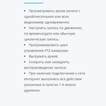
Просматривать архив записи с
одной/нескольких или всех
видеокамер одновременно;
Настроить запись по движению,
по времени/дате или обычную
циклическую запись;
Программировать цикл
управления PTZ камерами;
Выгружать архив;
Ускорить или замедлить
воспроизведение записи;
При наличии подключения к сети
Интернет выполнять все действия
указанные в пунктах 1-6 можно
удаленно.