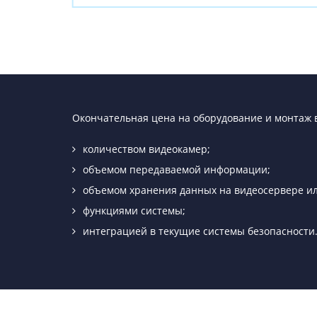
Окончательная цена на оборудование и монтаж 
количеством видеокамер;
объемом передаваемой информации;
объемом хранения данных на видеосервере ил
функциями системы;
интеграцией в текущие системы безопасности