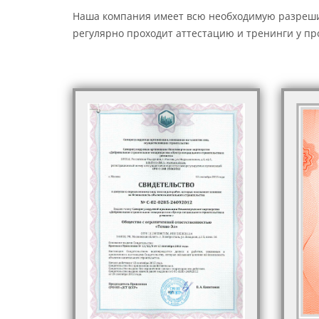
Наша компания имеет всю необходимую разрешит
регулярно проходит аттестацию и тренинги у п