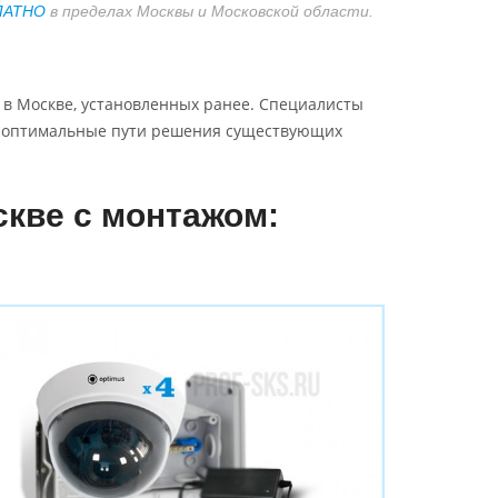
ЛАТНО
в пределах Москвы и Московской области.
 в Москве, установленных ранее. Специалисты
т оптимальные пути решения существующих
кве с монтажом: