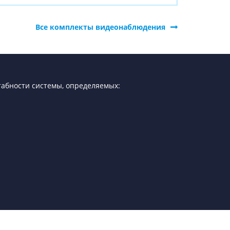
Все комплекты видеонаблюдения
табности системы, определяемых: