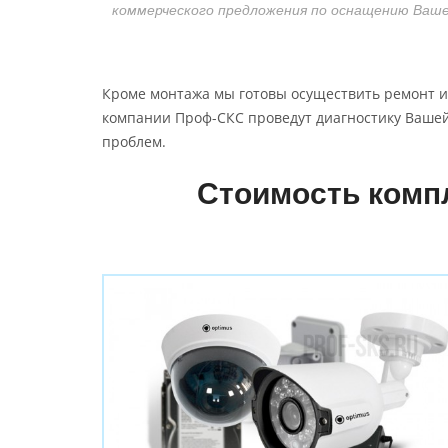
коммерческого предложения по оснащению Ваш
Кроме монтажа мы готовы осуществить ремонт и
компании Проф-СКС проведут диагностику Ваше
проблем.
Стоимость комп