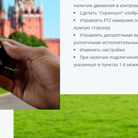
наличии движения в контрол
Сделать "Скриншот" изобр
Управлять PTZ камерами (
нужную сторону);
Управлять дискретными вы
различными исполнительным
Изменять настройки;
При наличии подключения 
указанные в пунктах 1-6 можн