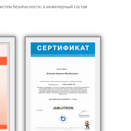
стем безопасности, а инженерный состав