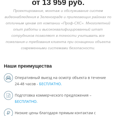
от
13 959
руб.
Проектирование, монтаж и обслуживание систем
видеонаблюдения в Зеленограде и прилегающих районах
по
отличным ценам от компании «Проф-СКС». Многолетний
опыт работы и высококвалифицированный штат
сотрудников позволяют в точности учитывать все
пожелания и требования клиента при оснащении объекта
современными системами безопасности.
Наши преимущества
Оперативный выезд на осмотр объекта в течение
24-48 часов -
БЕСПЛАТНО.
Подготовка коммерческого предложения –
БЕСПЛАТНО.
Низкие цены благодаря прямым контактам с