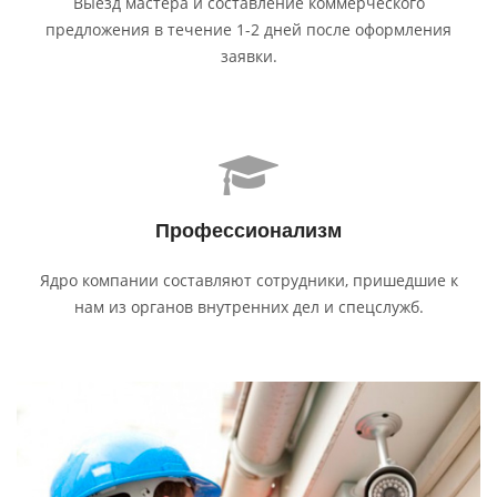
Выезд мастера и составление коммерческого
предложения в течение 1-2 дней после оформления
заявки.
Профес­сионализм
Ядро компании составляют сотрудники, пришедшие к
нам из органов внутренних дел и спецслужб.