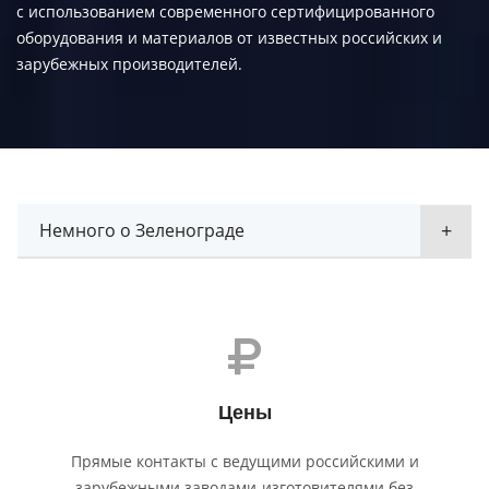
с использованием современного сертифицированного
оборудования и материалов от известных российских и
зарубежных производителей.
Немного о Зеленограде
Цены
Прямые контакты с ведущими российскими и
зарубежными заводами-изготовителями без