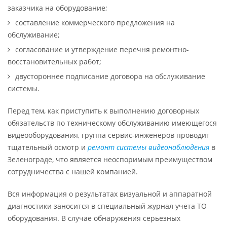
заказчика на оборудование;
составление коммерческого предложения на
обслуживание;
согласование и утверждение перечня ремонтно-
восстановительных работ;
двустороннее подписание договора на обслуживание
системы.
Перед тем, как приступить к выполнению договорных
обязательств по техническому обслуживанию имеющегося
видеооборудования, группа сервис-инженеров проводит
тщательный осмотр и
ремонт системы видеонаблюдения
в
Зеленограде, что является неоспоримым преимуществом
сотрудничества с нашей компанией.
Вся информация о результатах визуальной и аппаратной
диагностики заносится в специальный журнал учёта ТО
оборудования. В случае обнаружения серьезных