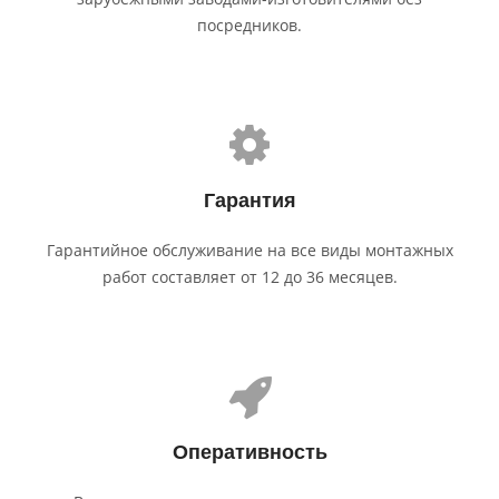
посредников.
Гарантия
Гарантийное обслуживание на все виды монтажных
работ составляет от 12 до 36 месяцев.
Оператив­ность