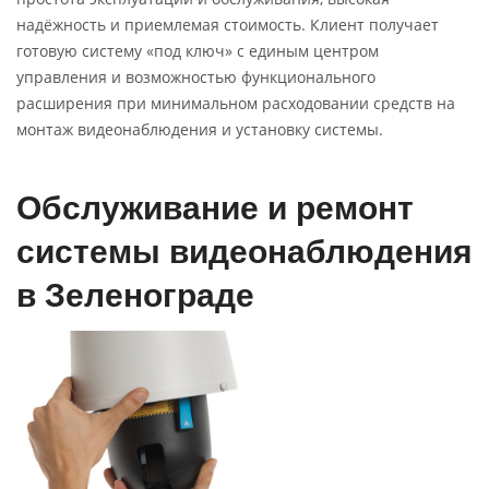
надёжность и приемлемая стоимость. Клиент получает
готовую систему «под ключ» с единым центром
управления и возможностью функционального
расширения при минимальном расходовании средств на
монтаж видеонаблюдения и установку системы.
Обслуживание и ремонт
системы видеонаблюдения
в Зеленограде