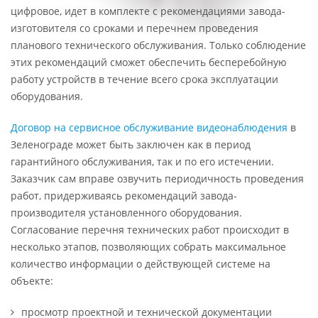
цифровое, идет в комплекте с рекомендациями завода-
изготовителя со сроками и перечнем проведения
планового технического обслуживания. Только соблюдение
этих рекомендаций сможет обеспечить бесперебойную
работу устройств в течение всего срока эксплуатации
оборудования.
Договор на сервисное обслуживание видеонаблюдения
в
Зеленограде может быть заключен как в период
гарантийного обслуживания, так и по его истечении.
Заказчик сам вправе озвучить периодичность проведения
работ, придерживаясь рекомендаций завода-
производителя установленного оборудования.
Согласование перечня технических работ происходит в
несколько этапов, позволяющих собрать максимальное
количество информации о действующей системе на
объекте:
просмотр проектной и технической документации