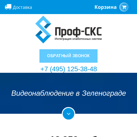
Корзина
Доставка
ОБРАТНЫЙ ЗВОНОК
+7 (495) 125-38-48
Видеонаблюдение в Зеленограде