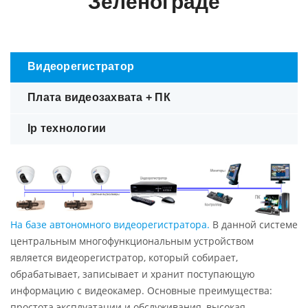
Зеленограде
Видеорегистратор
Плата видеозахвата + ПК
Ip технологии
На базе автономного видеорегистратора.
В данной системе
центральным многофункциональным устройством
является видеорегистратор, который собирает,
обрабатывает, записывает и хранит поступающую
информацию с видеокамер. Основные преимущества:
простота эксплуатации и обслуживания, высокая