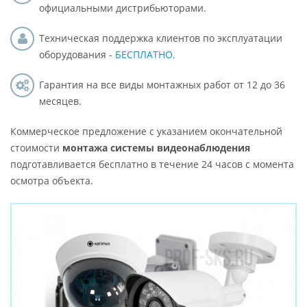
официальными дистрибьюторами.
Техническая поддержка клиентов по эксплуатации
оборудования -
БЕСПЛАТНО.
Гарантия на все виды монтажных работ от 12 до 36
месяцев.
Коммерческое предложение с указанием окончательной
стоимости
монтажа системы видеонаблюдения
подготавливается бесплатно в течение 24 часов с момента
осмотра объекта.