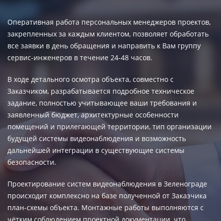
Оперативная работа персональных менеджеров проектов,
закрепленных за каждым клиентом, позволяет обработать
все заявки в день обращения и направить к Вам группу
сервис-инженеров в течение 24-48 часов.
В ходе детального осмотра объекта, совместно с
Заказчиком, разрабатывается подробное техническое
задание, полностью учитывающее ваши требования и
заявленный бюджет, архитектурные особенности
помещений и прилегающей территории, тип организации
будущей системы видеонаблюдения и возможность
дальнейшей интеграции в существующие системы
безопасности.
Проектирование систем видеонаблюдения
в Зеленограде
происходит комплексно на базе полученной от Заказчика
план-схемы объекта. Монтажные работы выполняются с
чётким соблюдением проектной документации, что