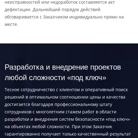
неисправностей или недоработок составляется акт
дефектации. Дальнейший порядок действий
обговаривается с Заказчиком индивидуально прямо на
месте.
Разработка и внедрение проектов
любой сложности «под ключ»
Тесное сотрудничество с клиентом и оперативный поиск
решений в оптимальном соотношении цены и качества
достигается благодаря профессиональному штату
сотрудников с многолетним стажем работ в области
разработки и внедрения систем безопасности «под ключ»
на объектах любой сложности. При этом Заказчик
гарантированно получает только качественный результат