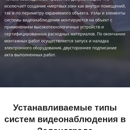
исключает создание «мертвых зон» как внутри помещений,
так и по периметру охраняемого объекта. Узлы и элементы
системы видеонаблюдения монтируются на объект с
применением высокотехнологичных устройств и
сертифицированных расходных материалов. По окончании
монтажных работ осуществляется запуск и наладка
электронного оборудования, двустороннее подписание
акта выполненных работ.
Устанавливаемые типы
систем видеонаблюдения в