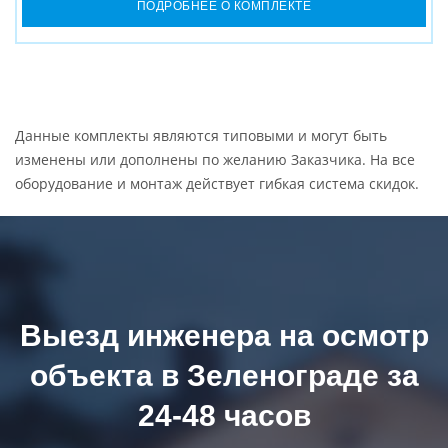
ПОДРОБНЕЕ О КОМПЛЕКТЕ
Данные комплекты являются типовыми и могут быть
изменены или дополнены по желанию Заказчика. На все
оборудование и монтаж действует гибкая система скидок.
Выезд инженера на осмотр
объекта в Зеленограде за
24-48 часов