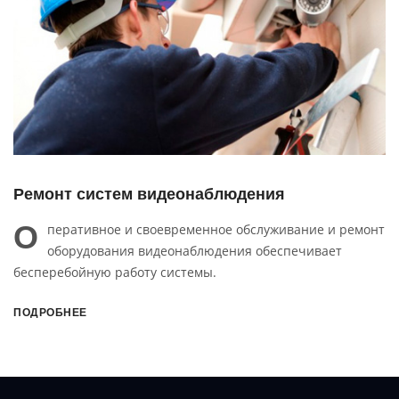
Ремонт систем видеонаблюдения
О
перативное и своевременное обслуживание и ремонт
оборудования видеонаблюдения обеспечивает
бесперебойную работу системы.
ПОДРОБНЕЕ