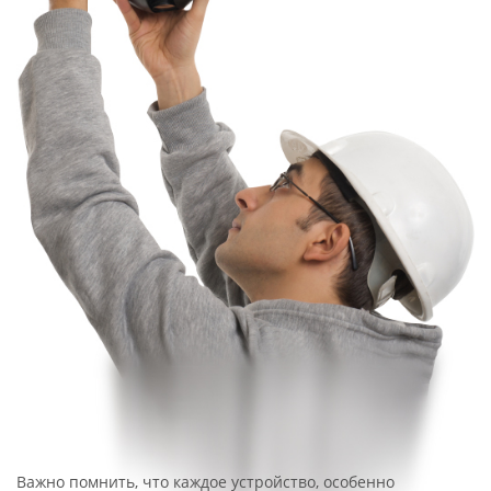
Важно помнить, что каждое устройство, особенно