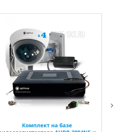
Комплект на базе