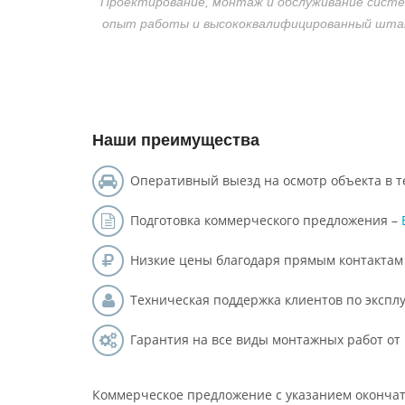
Проектирование, монтаж и обслуживание систе
опыт работы и высококвалифицированный штат
Наши преимущества
Оперативный выезд на осмотр объекта в т
Подготовка коммерческого предложения –
Низкие цены благодаря прямым контакта
Техническая поддержка клиентов по экспл
Гарантия на все виды монтажных работ от 
Коммерческое предложение с указанием оконча