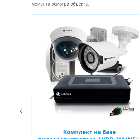
момента осмотра объекта.
Комплект на базе