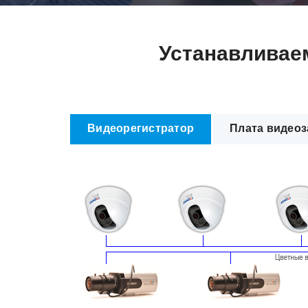
Устанавливае
Видеорегистратор
Плата видеоз