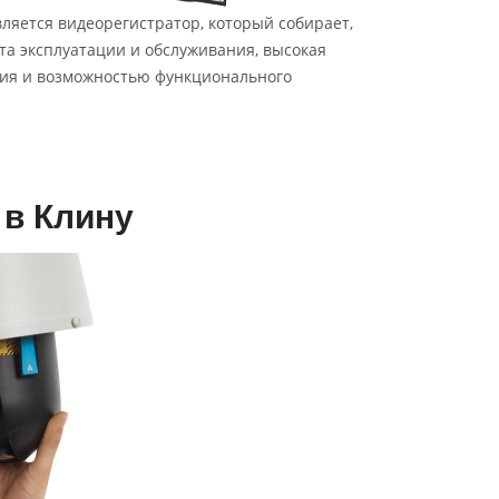
яется видеорегистратор, который собирает,
а эксплуатации и обслуживания, высокая
ния и возможностью функционального
в Клину