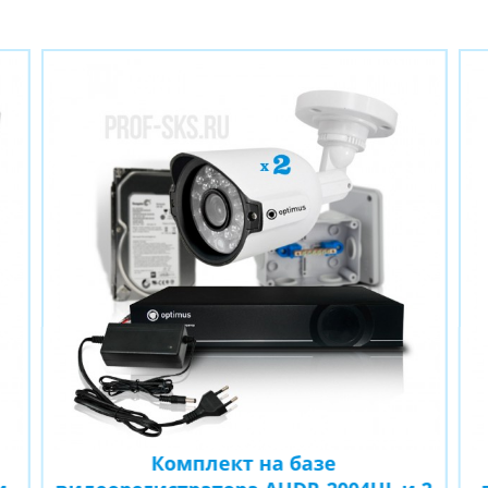
Комплект на базе