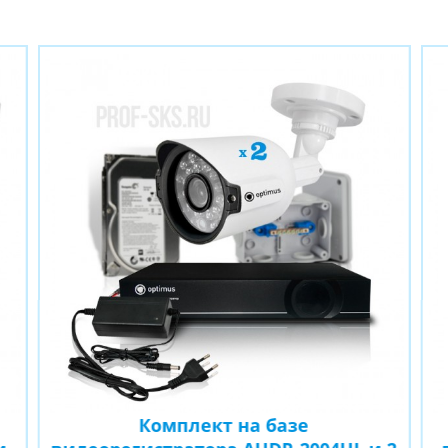
Комплект на базе