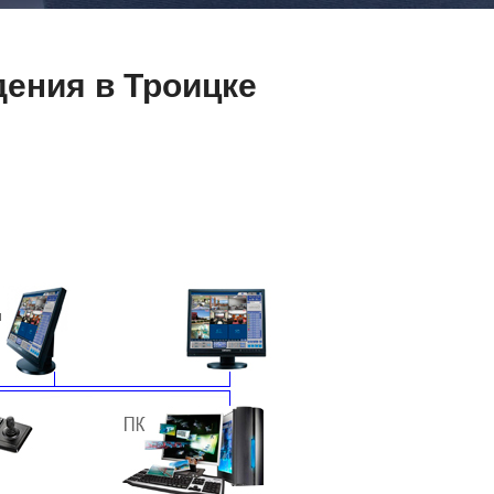
ения в Троицке