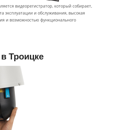
яется видеорегистратор, который собирает,
а эксплуатации и обслуживания, высокая
ния и возможностью функционального
в Троицке