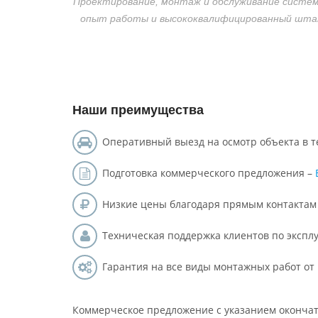
Проектирование, монтаж и обслуживание систем
опыт работы и высококвалифицированный штат
Наши преимущества
Оперативный выезд на осмотр объекта в т
Подготовка коммерческого предложения –
Низкие цены благодаря прямым контакта
Техническая поддержка клиентов по экспл
Гарантия на все виды монтажных работ от 
Коммерческое предложение с указанием оконча