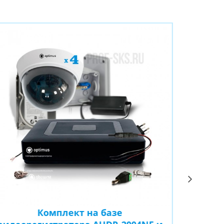
Комплект на базе