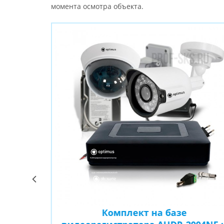
момента осмотра объекта.
Комплект на базе