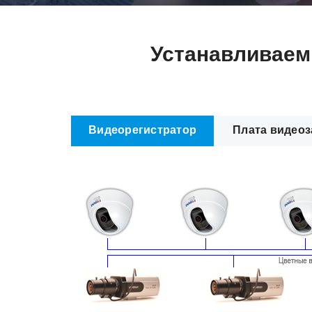
Устанавливаем
Видеорегистратор
Плата видеоз