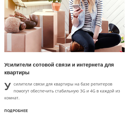
Усилители сотовой связи и интернета для
квартиры
У
силители связи для квартиры на базе репитеров
помогут обеспечить стабильную 3G и 4G в каждой из
комнат.
ПОДРОБНЕЕ