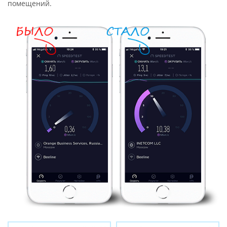
помещений.