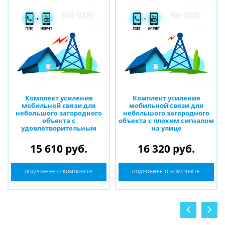
Комплект усиления
Комплект усиления
мобильной связи для
мобильной связи для
небольшого загородного
небольшого загородного
объекта с
объекта с плохим сигналом
удовлетворительным
на улице
сигналом на улице
15 610 руб.
16 320 руб.
ПОДРОБНЕЕ О КОМПЛЕКТЕ
ПОДРОБНЕЕ О КОМПЛЕКТЕ