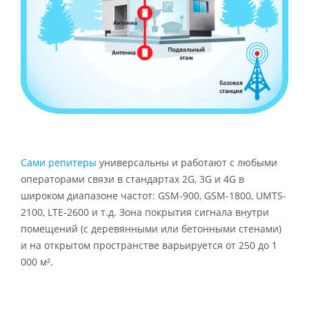
Сами репитеры
универсальны и работают с любыми
операторами связи в стандартах 2G, 3G и 4G в
широком диапазоне частот: GSM-900, GSM-1800, UMTS-
2100, LTE-2600 и т.д. Зона покрытия сигнала внутри
помещений (с деревянными или бетонными стенами)
и на открытом пространстве варьируется от 250 до 1
000 м².