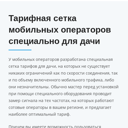
Тарифная сетка
мобильных операторов
специально для дачи
У мобильных операторов разработана специальная
сетка тарифов для дачи, на которых не существует
никаких ограничений как по скорости соединения, так
и по объему включенного мобильного трафика, либо
они незначительны. Обычно мастер перед установкой
при помощи специального оборудования проводит
замер сигнала на тех частотах, на которых работают
сотовые операторы в вашем регионе, и предлагает
наиболее оптимальный тариф.
Причем вы имеете возможность пользоваться