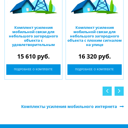
Комплект усиления
Комплект усиления
мобильной связи для
мобильной связи для
небольшого загородного
небольшого загородного
объекта с
объекта с плохим сигналом
удовлетворительным
на улице
сигналом на улице
15 610 руб.
16 320 руб.
ПОДРОБНЕЕ О КОМПЛЕКТЕ
ПОДРОБНЕЕ О КОМПЛЕКТЕ
Комплекты усиления мобильного интернета