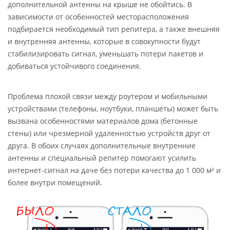
дополнительной антенны на крыше не обойтись. В
зависимости от особенностей месторасположения
подбирается необходимый тип репитера, а также внешняя
и внутренняя антенны, которые в совокупности будут
стабилизировать сигнал, уменьшать потери пакетов и
добиваться устойчивого соединения.
Проблема плохой связи между роутером и мобильными
устройствами (телефоны, ноутбуки, планшеты) может быть
вызвана особенностями материалов дома (бетонные
стены) или чрезмерной удаленностью устройств друг от
друга. В обоих случаях дополнительные внутренние
антенны и специальный репитер помогают усилить
интернет-сигнал на даче без потери качества до 1 000 м² и
более внутри помещений.