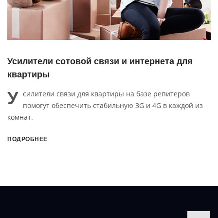
Усилители сотовой связи и интернета для
квартиры
У
силители связи для квартиры на базе репитеров
помогут обеспечить стабильную 3G и 4G в каждой из
комнат.
ПОДРОБНЕЕ