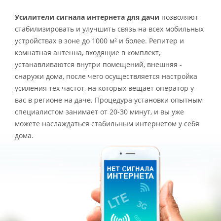
Усилители сигнала интернета для дачи
позволяют
стабилизировать и улучшить связь на всех мобильных
устройствах в зоне до 1000 м² и более. Репитер и
комнатная антенна, входящие в комплект,
устанавливаются внутри помещений, внешняя -
снаружи дома, после чего осуществляется настройка
усиления тех частот, на которых вещает оператор у
вас в регионе на даче. Процедура установки опытным
специалистом занимает от 20-30 минут, и вы уже
можете наслаждаться стабильным интернетом у себя
дома.