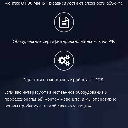
Монтаж
ОТ 90 МИНУТ
в зависимости от сложности объекта.
Оборудование сертифицировано Минкомсвязи РФ.
Гарантия на монтажные работы –
1 ГОД.
Если вас интересуют качественное оборудование и
профессиональный монтаж – звоните, и мы оперативно
решим проблему с плохой связью у вас дома.