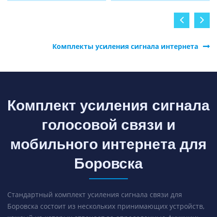
Комплекты усиления сигнала интернета
Комплект усиления сигнала
голосовой связи и
мобильного интернета для
Боровска
Стандартный комплект усиления сигнала связи для
Боровска состоит из нескольких принимающих устройств,