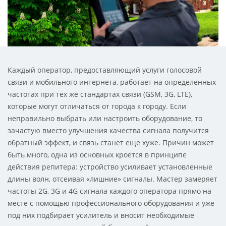
Каждый оператор, предоставляющий услуги голосовой
связи и мобильного интернета, работает на определенных
частотах при тех же стандартах связи (GSM, 3G, LTE),
которые могут отличаться от города к городу. Если
неправильно выбрать или настроить оборудование, то
зачастую вместо улучшения качества сигнала получится
обратный эффект, и связь станет еще хуже. Причин может
быть много, одна из основных кроется в принципе
действия репитера: устройство усиливает установленные
длины волн, отсеивая «лишние» сигналы. Мастер замеряет
частоты 2G, 3G и 4G сигнала каждого оператора прямо на
месте с помощью профессионального оборудования и уже
под них подбирает усилитель и вносит необходимые