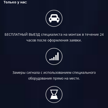
Только у нас:
БЕСПЛАТНЫЙ ВЫЕЗД
специалиста на монтаж в течение 24
часов после оформления заявки.
Замеры сигнала с использованием специального
оборудования прямо на месте.