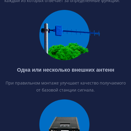
каждый из которых отвечает за определенные функции:
Одна или несколько внешних антенн
При правильном монтаже улучшает качество получаемого
от базовой станции сигнала.