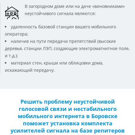
В загородном доме или на даче «виновниками»
неустойчивого сигнала являются:
удаленность базовой станции вашего мобильного
оператора;
наличие на пути передачи препятствий (высокие
деревья, станции ЛЭП, создающие электромагнитное поле,
и т.д.);
материал стен, крыши или облицовки дома,
искажающий передачу.
Решить проблему неустойчивой
голосовой связи и нестабильного
мобильного интернета в Боровске
поможет установка комплекта
усилителей сигнала на базе репитеров