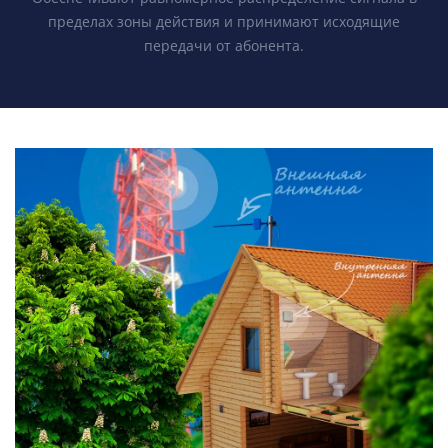
пределах зоны действия и принимают исходящие
передачи от абонента.