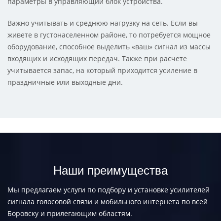
параметры в управляющий блок устройства.
Важно учитывать и среднюю нагрузку на сеть. Если вы
живете в густонаселенном районе, то потребуется мощное
оборудование, способное выделить «ваш» сигнал из массы
входящих и исходящих передач. Также при расчете
учитывается запас, на который приходится усиление в
праздничные или выходные дни.
Наши преимущества
Мы предлагаем услуги по подбору и установке усилителей
сигнала голосовой связи и мобильного интернета по всей
Боровску и прилегающим областям.