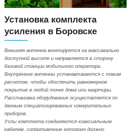
Установка комплекта
усиления в Боровске
Внешняя антенна монтируется на максимально
доступной высоте и направляется в сторону
базовой станции мобильного оператора.
Внутренние антенны устанавливаются с таким
расчетом, чтобы обеспечить равномерное
покрытие в любой точке дома или квартиры.
Расстановка оборудования осуществляется по
данным специализированных измерительных
приборов.
Узлы комплекта соединяются коаксиальным
кабелем, сопротивление которого должно