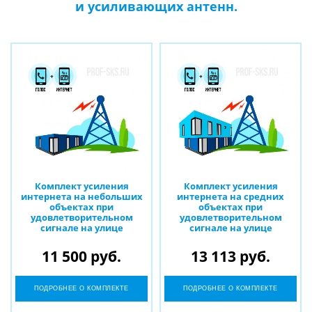
и усиливающих антенн.
Комплект усиления
Комплект усиления
интернета на небольших
интернета на средних
объектах при
объектах при
удовлетворительном
удовлетворительном
сигнале на улице
сигнале на улице
11 500 руб.
13 113 руб.
ПОДРОБНЕЕ О КОМПЛЕКТЕ
ПОДРОБНЕЕ О КОМПЛЕКТЕ