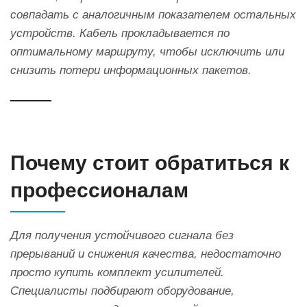
совпадать с аналогичным показателем остальных
устройств. Кабель прокладывается по
оптимальному маршруту, чтобы исключить или
снизить потери информационных пакетов.
Почему стоит обратиться к
профессионалам
Для получения устойчивого сигнала без
прерываний и снижения качества, недостаточно
просто купить комплект усилителей.
Специалисты подбирают оборудование,