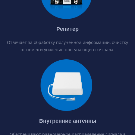
Репитер
Отвечает за обработку полученной информации, очистку
от помех и усиление поступающего сигнала.
Внутренние антенны
Обеспечивают равномерное распределение сигнала в