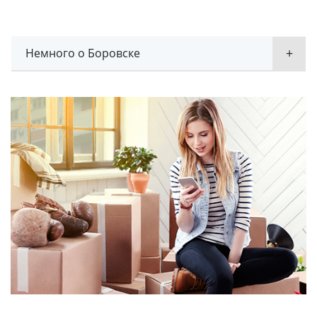
Немного о Боровске