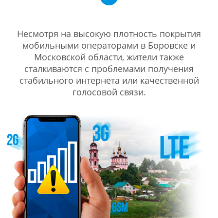
Несмотря на высокую плотность покрытия
мобильными операторами в Боровске и
Московской области, жители также
сталкиваются с проблемами получения
стабильного интернета или качественной
голосовой связи.