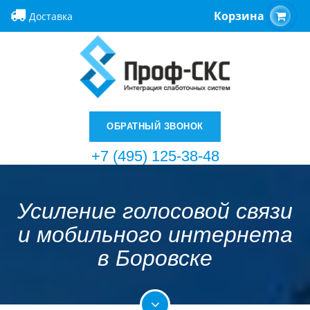
Корзина
Доставка
ОБРАТНЫЙ ЗВОНОК
+7 (495) 125-38-48
Усиление голосовой связи
и мобильного интернета
в Боровске