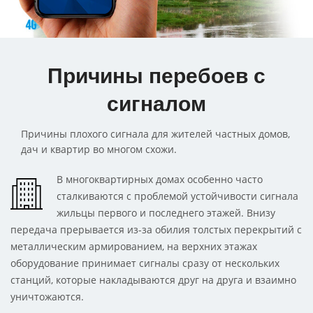
Причины перебоев с
сигналом
Причины плохого сигнала для жителей частных домов,
дач и квартир во многом схожи.
В многоквартирных домах особенно часто
сталкиваются с проблемой устойчивости сигнала
жильцы первого и последнего этажей. Внизу
передача прерывается из-за обилия толстых перекрытий с
металлическим армированием, на верхних этажах
оборудование принимает сигналы сразу от нескольких
станций, которые накладываются друг на друга и взаимно
уничтожаются.