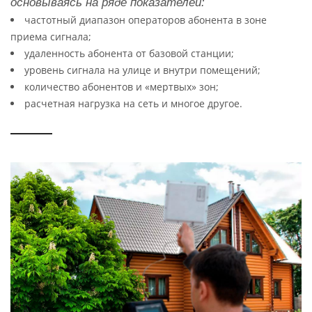
основываясь на ряде показателей:
частотный диапазон операторов абонента в зоне
приема сигнала;
удаленность абонента от базовой станции;
уровень сигнала на улице и внутри помещений;
количество абонентов и «мертвых» зон;
расчетная нагрузка на сеть и многое другое.