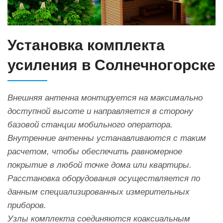
Установка комплекта
усиления в Солнечногорске
Внешняя антенна монтируется на максимально
доступной высоте и направляется в сторону
базовой станции мобильного оператора.
Внутренние антенны устанавливаются с таким
расчетом, чтобы обеспечить равномерное
покрытие в любой точке дома или квартиры.
Расстановка оборудования осуществляется по
данным специализированных измерительных
приборов.
Узлы комплекта соединяются коаксиальным