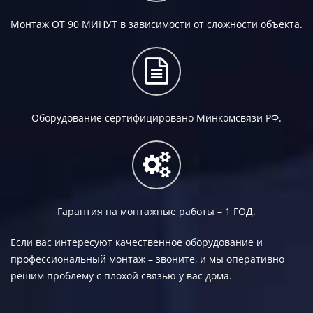
Монтаж
ОТ 90 МИНУТ
в зависимости от сложности объекта.
Оборудование сертифицировано Минкомсвязи РФ.
Гарантия на монтажные работы –
1 ГОД.
Если вас интересуют качественное оборудование и
профессиональный монтаж – звоните, и мы оперативно
решим проблему с плохой связью у вас дома.