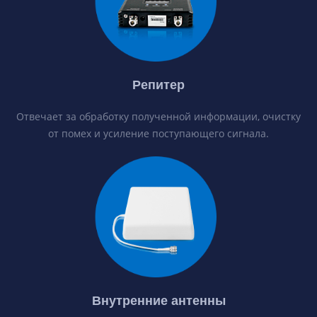
Репитер
Отвечает за обработку полученной информации, очистку
от помех и усиление поступающего сигнала.
Внутренние антенны