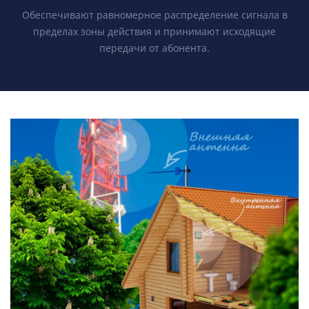
Обеспечивают равномерное распределение сигнала в
пределах зоны действия и принимают исходящие
передачи от абонента.