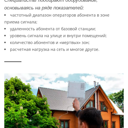
Специалисты подбирают оборудование,
основываясь на ряде показателей:
частотный диапазон операторов абонента в зоне
приема сигнала;
удаленность абонента от базовой станции;
уровень сигнала на улице и внутри помещений;
количество абонентов и «мертвых» зон;
расчетная нагрузка на сеть и многое другое.