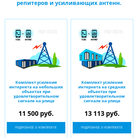
репитеров и усиливающих антенн.
Комплект усиления
Комплект усиления
интернета на небольших
интернета на средних
объектах при
объектах при
удовлетворительном
удовлетворительном
сигнале на улице
сигнале на улице
11 500 руб.
13 113 руб.
ПОДРОБНЕЕ О КОМПЛЕКТЕ
ПОДРОБНЕЕ О КОМПЛЕКТЕ