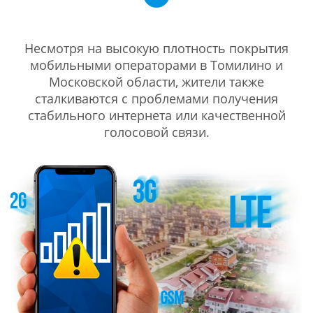
Несмотря на высокую плотность покрытия
мобильными операторами в Томилино и
Московской области, жители также
сталкиваются с проблемами получения
стабильного интернета или качественной
голосовой связи.