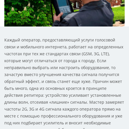
Каждый оператор, предоставляющий услуги голосовой
связи и мобильного интернета, работает на определенных
частотах при тех же стандартах связи (GSM, 3G, LTE),
которые могут отличаться от города к городу. Если
неправильно выбрать или настроить оборудование, то
зачастую вместо улучшения качества сигнала получится
обратный эффект, и связь станет еще хуже. Причин может
быть много, одна из основных кроется в принципе
действия репитера: устройство усиливает установленные
длины волн, отсеивая «лишние» сигналы. Мастер замеряет
частоты 2G, 3G и 4G сигнала каждого оператора прямо на
месте с помощью профессионального оборудования и уже
под них подбирает усилитель и вносит необходимые