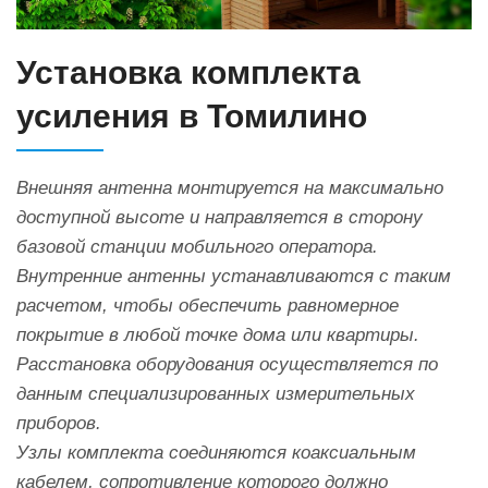
Установка комплекта
усиления в Томилино
Внешняя антенна монтируется на максимально
доступной высоте и направляется в сторону
базовой станции мобильного оператора.
Внутренние антенны устанавливаются с таким
расчетом, чтобы обеспечить равномерное
покрытие в любой точке дома или квартиры.
Расстановка оборудования осуществляется по
данным специализированных измерительных
приборов.
Узлы комплекта соединяются коаксиальным
кабелем, сопротивление которого должно