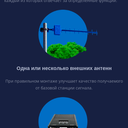
каждый из которых отвечает за определенные функции:
Одна или несколько внешних антенн
При правильном монтаже улучшает качество получаемого
от базовой станции сигнала.