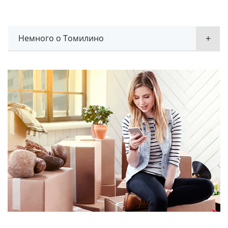
Немного о Томилино