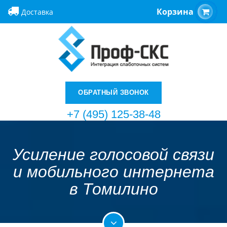
Корзина
Доставка
ОБРАТНЫЙ ЗВОНОК
+7 (495) 125-38-48
Усиление голосовой связи
и мобильного интернета
в Томилино