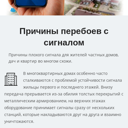
Причины перебоев с
сигналом
Причины плохого сигнала для жителей частных домов,
дач и квартир во многом схожи.
В многоквартирных домах особенно часто
сталкиваются с проблемой устойчивости сигнала
жильцы первого и последнего этажей. Внизу
передача прерывается из-за обилия толстых перекрытий с
металлическим армированием, на верхних этажах
оборудование принимает сигналы сразу от нескольких
станций, которые накладываются друг на друга и взаимно
уничтожаются.