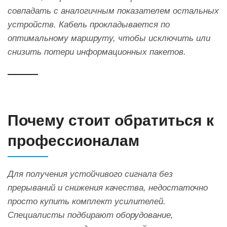
совпадать с аналогичным показателем остальных
устройств. Кабель прокладывается по
оптимальному маршруту, чтобы исключить или
снизить потери информационных пакетов.
Почему стоит обратиться к
профессионалам
Для получения устойчивого сигнала без
прерываний и снижения качества, недостаточно
просто купить комплект усилителей.
Специалисты подбирают оборудование,