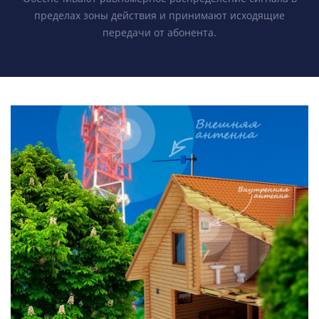
пределах зоны действия и принимают исходящие
передачи от абонента.