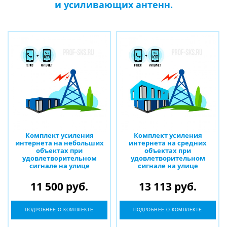
и усиливающих антенн.
Комплект усиления
Комплект усиления
интернета на небольших
интернета на средних
объектах при
объектах при
удовлетворительном
удовлетворительном
сигнале на улице
сигнале на улице
11 500 руб.
13 113 руб.
ПОДРОБНЕЕ О КОМПЛЕКТЕ
ПОДРОБНЕЕ О КОМПЛЕКТЕ