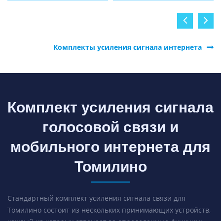
Комплекты усиления сигнала интернета
Комплект усиления сигнала
голосовой связи и
мобильного интернета для
Томилино
Стандартный комплект усиления сигнала связи для
Томилино состоит из нескольких принимающих устройств,