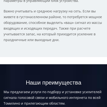
параметры в управляющий блок устройства.
Важно учитывать и среднюю нагрузку на сеть. Если вы
живете в густонаселенном районе, то потребуется мощное
оборудование, способное выделить «ваш» сигнал из массы
входящих и исходящих передач. Также при расчете
учитывается запас, на который приходится усиление в
праздничные или выходные дни.
Наши преимущества
Мы предлагаем услуги по подбору и установке усилителей
сигнала голосовой связи и мобильного интернета по всей
Томилино и прилегающим областям.