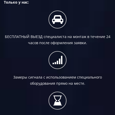
Только у нас:
БЕСПЛАТНЫЙ ВЫЕЗД
специалиста на монтаж в течение 24
часов после оформления заявки.
Замеры сигнала с использованием специального
оборудования прямо на месте.