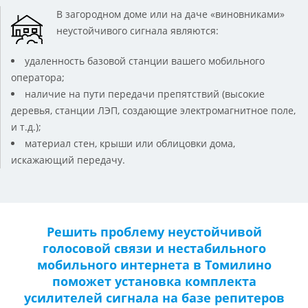
В загородном доме или на даче «виновниками»
неустойчивого сигнала являются:
удаленность базовой станции вашего мобильного
оператора;
наличие на пути передачи препятствий (высокие
деревья, станции ЛЭП, создающие электромагнитное поле,
и т.д.);
материал стен, крыши или облицовки дома,
искажающий передачу.
Решить проблему неустойчивой
голосовой связи и нестабильного
мобильного интернета в Томилино
поможет установка комплекта
усилителей сигнала на базе репитеров