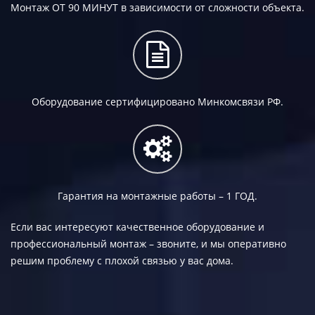
Монтаж
ОТ 90 МИНУТ
в зависимости от сложности объекта.
Оборудование сертифицировано Минкомсвязи РФ.
Гарантия на монтажные работы –
1 ГОД.
Если вас интересуют качественное оборудование и
профессиональный монтаж – звоните, и мы оперативно
решим проблему с плохой связью у вас дома.