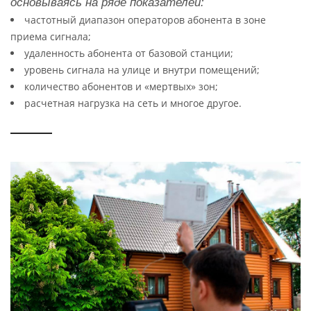
основываясь на ряде показателей:
частотный диапазон операторов абонента в зоне
приема сигнала;
удаленность абонента от базовой станции;
уровень сигнала на улице и внутри помещений;
количество абонентов и «мертвых» зон;
расчетная нагрузка на сеть и многое другое.