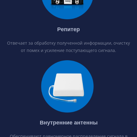
Репитер
Отвечает за обработку полученной информации, очистку
от помех и усиление поступающего сигнала.
Внутренние антенны
Обеспечивают равномерное распределение сигнала в