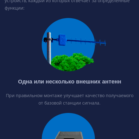
устройств, каждый из которых отвечает за определенные
функции:
Одна или несколько внешних антенн
При правильном монтаже улучшает качество получаемого
от базовой станции сигнала.