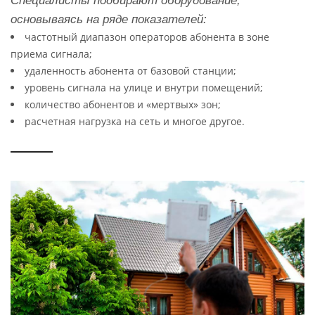
Специалисты подбирают оборудование,
основываясь на ряде показателей:
частотный диапазон операторов абонента в зоне
приема сигнала;
удаленность абонента от базовой станции;
уровень сигнала на улице и внутри помещений;
количество абонентов и «мертвых» зон;
расчетная нагрузка на сеть и многое другое.