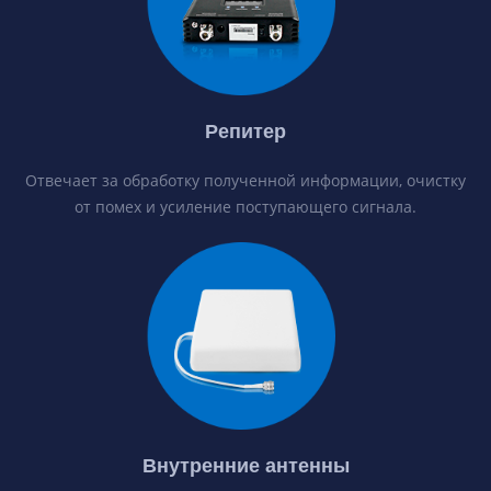
Репитер
Отвечает за обработку полученной информации, очистку
от помех и усиление поступающего сигнала.
Внутренние антенны