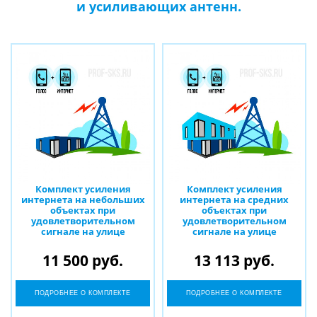
и усиливающих антенн.
Комплект усиления
Комплект усиления
интернета на небольших
интернета на средних
объектах при
объектах при
удовлетворительном
удовлетворительном
сигнале на улице
сигнале на улице
11 500 руб.
13 113 руб.
ПОДРОБНЕЕ О КОМПЛЕКТЕ
ПОДРОБНЕЕ О КОМПЛЕКТЕ