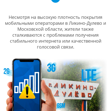
Несмотря на высокую плотность покрытия
мобильными операторами в Ликино-Дулево и
Московской области, жители также
сталкиваются с проблемами получения
стабильного интернета или качественной
голосовой связи.