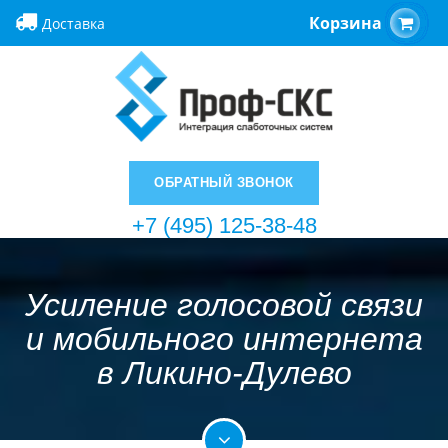
Корзина
Доставка
ОБРАТНЫЙ ЗВОНОК
+7 (495) 125-38-48
Усиление голосовой связи
и мобильного интернета
в Ликино-Дулево