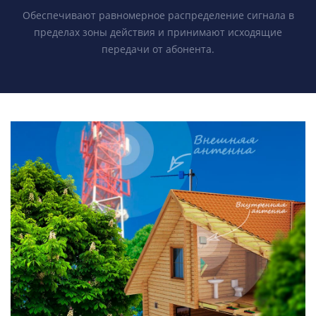
Обеспечивают равномерное распределение сигнала в
пределах зоны действия и принимают исходящие
передачи от абонента.