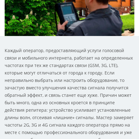
Каждый оператор, предоставляющий услуги голосовой
связи и мобильного интернета, работает на определенных
частотах при тех же стандартах связи (GSM, 3G, LTE),
которые могут отличаться от города к городу. Если
неправильно выбрать или настроить оборудование, то
зачастую вместо улучшения качества сигнала получится
обратный эффект, и связь станет еще хуже. Причин может
быть много, одна из основных кроется в принципе
действия репитера: устройство усиливает установленные
длины волн, отсеивая «лишние» сигналы. Мастер замеряет
частоты 2G, 3G и 4G сигнала каждого оператора прямо на
месте с помощью профессионального оборудования и уже