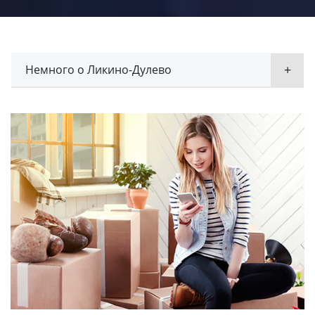
Немного о Ликино-Дулево