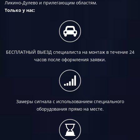
Ликино-Дулево и прилегающим областям.
Только у нас:
БЕСПЛАТНЫЙ ВЫЕЗД
специалиста на монтаж в течение 24
часов после оформления заявки.
Замеры сигнала с использованием специального
оборудования прямо на месте.