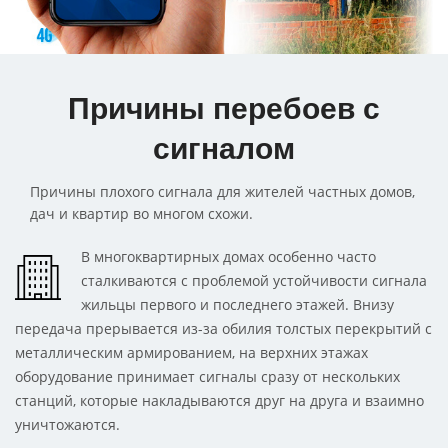
Причины перебоев с
сигналом
Причины плохого сигнала для жителей частных домов,
дач и квартир во многом схожи.
В многоквартирных домах особенно часто
сталкиваются с проблемой устойчивости сигнала
жильцы первого и последнего этажей. Внизу
передача прерывается из-за обилия толстых перекрытий с
металлическим армированием, на верхних этажах
оборудование принимает сигналы сразу от нескольких
станций, которые накладываются друг на друга и взаимно
уничтожаются.