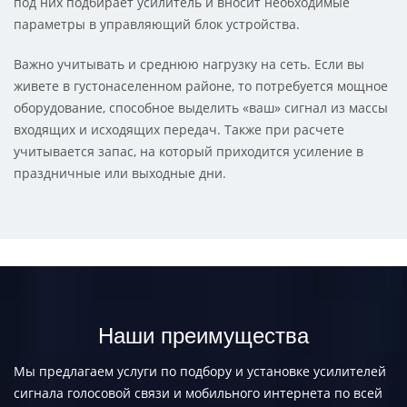
под них подбирает усилитель и вносит необходимые
параметры в управляющий блок устройства.
Важно учитывать и среднюю нагрузку на сеть. Если вы
живете в густонаселенном районе, то потребуется мощное
оборудование, способное выделить «ваш» сигнал из массы
входящих и исходящих передач. Также при расчете
учитывается запас, на который приходится усиление в
праздничные или выходные дни.
Наши преимущества
Мы предлагаем услуги по подбору и установке усилителей
сигнала голосовой связи и мобильного интернета по всей