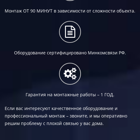
Монтаж
ОТ 90 МИНУТ
в зависимости от сложности объекта.
Оборудование сертифицировано Минкомсвязи РФ.
Гарантия на монтажные работы –
1 ГОД.
Если вас интересуют качественное оборудование и
профессиональный монтаж – звоните, и мы оперативно
решим проблему с плохой связью у вас дома.