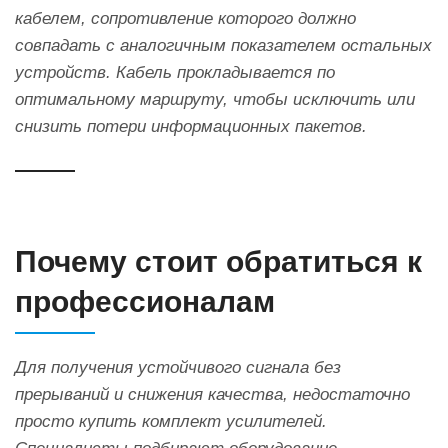
кабелем, сопротивление которого должно
совпадать с аналогичным показателем остальных
устройств. Кабель прокладывается по
оптимальному маршруту, чтобы исключить или
снизить потери информационных пакетов.
Почему стоит обратиться к
профессионалам
Для получения устойчивого сигнала без
прерываний и снижения качества, недостаточно
просто купить комплект усилителей.