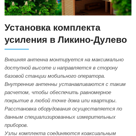
Установка комплекта
усиления в Ликино-Дулево
Внешняя антенна монтируется на максимально
доступной высоте и направляется в сторону
базовой станции мобильного оператора.
Внутренние антенны устанавливаются с таким
расчетом, чтобы обеспечить равномерное
покрытие в любой точке дома или квартиры.
Расстановка оборудования осуществляется по
данным специализированных измерительных
приборов.
Узлы комплекта соединяются коаксиальным