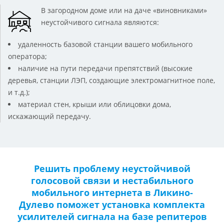
В загородном доме или на даче «виновниками»
неустойчивого сигнала являются:
удаленность базовой станции вашего мобильного
оператора;
наличие на пути передачи препятствий (высокие
деревья, станции ЛЭП, создающие электромагнитное поле,
и т.д.);
материал стен, крыши или облицовки дома,
искажающий передачу.
Решить проблему неустойчивой
голосовой связи и нестабильного
мобильного интернета в Ликино-
Дулево поможет установка комплекта
усилителей сигнала на базе репитеров