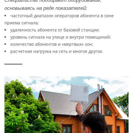
Специалисты подбирают оборудование,
основываясь на ряде показателей:
частотный диапазон операторов абонента в зоне
приема сигнала;
удаленность абонента от базовой станции;
уровень сигнала на улице и внутри помещений;
количество абонентов и «мертвых» зон;
расчетная нагрузка на сеть и многое другое.