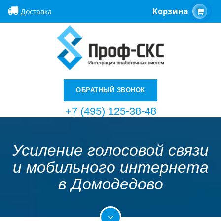
Корзина
Доставка
ОБРАТНЫЙ ЗВОНОК
+7 (495) 125-38-48
Усиление голосовой связи
и мобильного интернета
в Домодедово