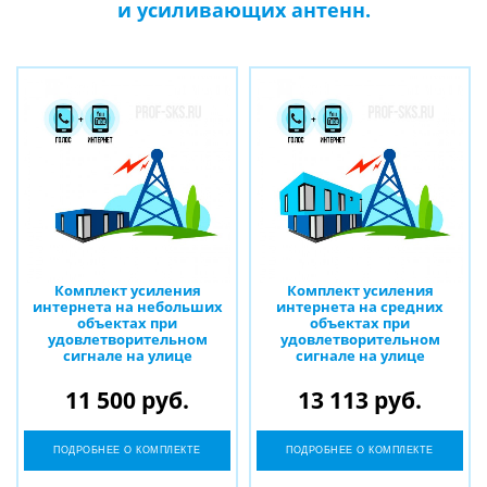
и усиливающих антенн.
Комплект усиления
Комплект усиления
интернета на небольших
интернета на средних
объектах при
объектах при
удовлетворительном
удовлетворительном
сигнале на улице
сигнале на улице
11 500 руб.
13 113 руб.
ПОДРОБНЕЕ О КОМПЛЕКТЕ
ПОДРОБНЕЕ О КОМПЛЕКТЕ