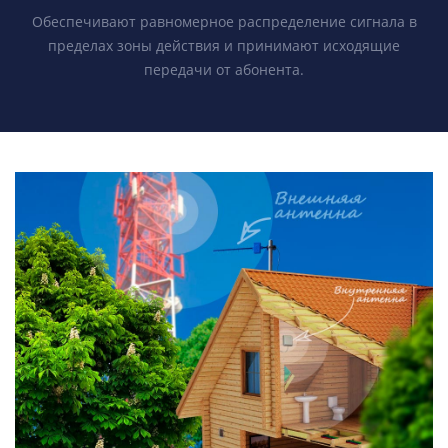
Обеспечивают равномерное распределение сигнала в
пределах зоны действия и принимают исходящие
передачи от абонента.