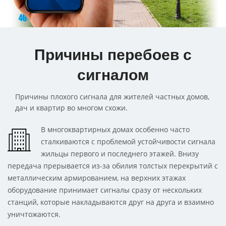
Причины перебоев с
сигналом
Причины плохого сигнала для жителей частных домов,
дач и квартир во многом схожи.
В многоквартирных домах особенно часто
сталкиваются с проблемой устойчивости сигнала
жильцы первого и последнего этажей. Внизу
передача прерывается из-за обилия толстых перекрытий с
металлическим армированием, на верхних этажах
оборудование принимает сигналы сразу от нескольких
станций, которые накладываются друг на друга и взаимно
уничтожаются.