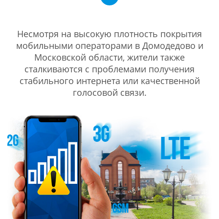
Несмотря на высокую плотность покрытия
мобильными операторами в Домодедово и
Московской области, жители также
сталкиваются с проблемами получения
стабильного интернета или качественной
голосовой связи.