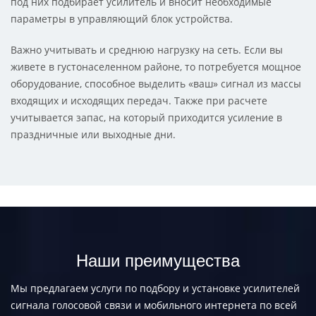
под них подбирает усилитель и вносит необходимые
параметры в управляющий блок устройства.
Важно учитывать и среднюю нагрузку на сеть. Если вы
живете в густонаселенном районе, то потребуется мощное
оборудование, способное выделить «ваш» сигнал из массы
входящих и исходящих передач. Также при расчете
учитывается запас, на который приходится усиление в
праздничные или выходные дни.
Наши преимущества
Мы предлагаем услуги по подбору и установке усилителей
сигнала голосовой связи и мобильного интернета по всей