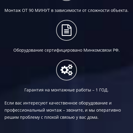
Монтаж
ОТ 90 МИНУТ
в зависимости от сложности объекта.
Оборудование сертифицировано Минкомсвязи РФ.
Гарантия на монтажные работы –
1 ГОД.
Если вас интересуют качественное оборудование и
профессиональный монтаж – звоните, и мы оперативно
решим проблему с плохой связью у вас дома.