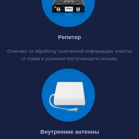
Репитер
Отвечает за обработку полученной информации, очистку
от помех и усиление поступающего сигнала.
Внутренние антенны