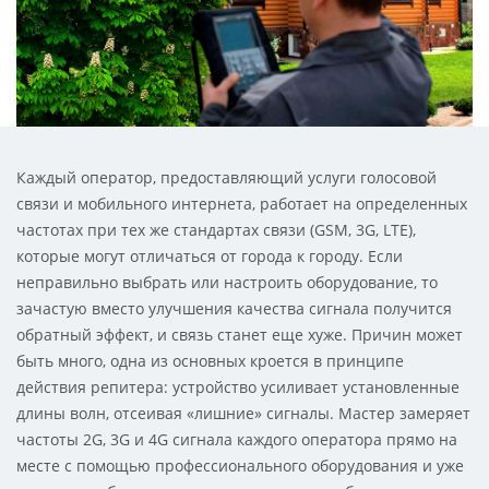
Каждый оператор, предоставляющий услуги голосовой
связи и мобильного интернета, работает на определенных
частотах при тех же стандартах связи (GSM, 3G, LTE),
которые могут отличаться от города к городу. Если
неправильно выбрать или настроить оборудование, то
зачастую вместо улучшения качества сигнала получится
обратный эффект, и связь станет еще хуже. Причин может
быть много, одна из основных кроется в принципе
действия репитера: устройство усиливает установленные
длины волн, отсеивая «лишние» сигналы. Мастер замеряет
частоты 2G, 3G и 4G сигнала каждого оператора прямо на
месте с помощью профессионального оборудования и уже