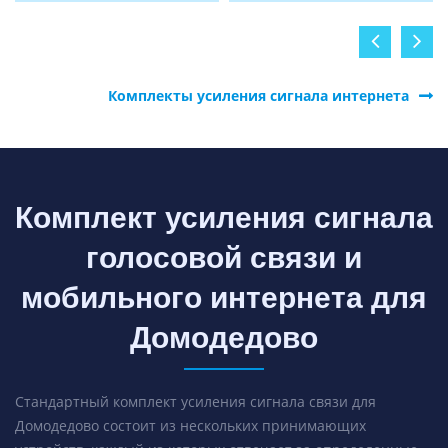
Комплекты усиления сигнала интернета
Комплект усиления сигнала
голосовой связи и
мобильного интернета для
Домодедово
Стандартный комплект усиления сигнала связи для
Домодедово состоит из нескольких принимающих