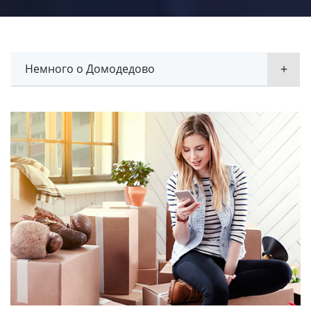
Немного о Домодедово