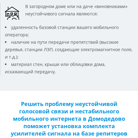
В загородном доме или на даче «виновниками»
неустойчивого сигнала являются:
удаленность базовой станции вашего мобильного
оператора;
наличие на пути передачи препятствий (высокие
деревья, станции ЛЭП, создающие электромагнитное поле,
и т.д.);
материал стен, крыши или облицовки дома,
искажающий передачу.
Решить проблему неустойчивой
голосовой связи и нестабильного
мобильного интернета в Домодедово
поможет установка комплекта
усилителей сигнала на базе репитеров