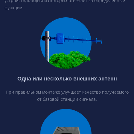
устройств, каждый из которых отвечает за определенные
функции:
Одна или несколько внешних антенн
При правильном монтаже улучшает качество получаемого
от базовой станции сигнала.