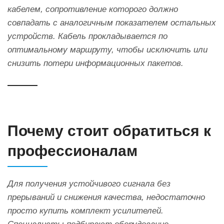
кабелем, сопротивление которого должно
совпадать с аналогичным показателем остальных
устройств. Кабель прокладывается по
оптимальному маршруту, чтобы исключить или
снизить потери информационных пакетов.
Почему стоит обратиться к
профессионалам
Для получения устойчивого сигнала без
прерываний и снижения качества, недостаточно
просто купить комплект усилителей.