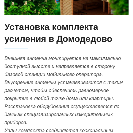
Установка комплекта
усиления в Домодедово
Внешняя антенна монтируется на максимально
доступной высоте и направляется в сторону
базовой станции мобильного оператора.
Внутренние антенны устанавливаются с таким
расчетом, чтобы обеспечить равномерное
покрытие в любой точке дома или квартиры.
Расстановка оборудования осуществляется по
данным специализированных измерительных
приборов.
Узлы комплекта соединяются коаксиальным