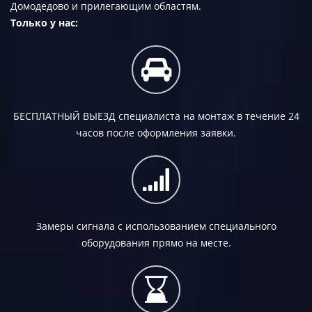
Домодедово и прилегающим областям.
Только у нас:
БЕСПЛАТНЫЙ ВЫЕЗД
специалиста на монтаж в течение 24
часов после оформления заявки.
Замеры сигнала с использованием специального
оборудования прямо на месте.