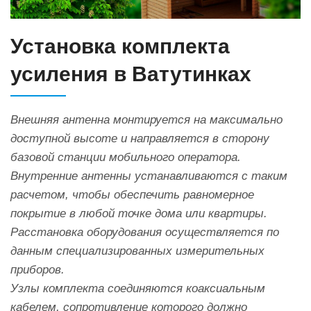
Установка комплекта
усиления в Ватутинках
Внешняя антенна монтируется на максимально
доступной высоте и направляется в сторону
базовой станции мобильного оператора.
Внутренние антенны устанавливаются с таким
расчетом, чтобы обеспечить равномерное
покрытие в любой точке дома или квартиры.
Расстановка оборудования осуществляется по
данным специализированных измерительных
приборов.
Узлы комплекта соединяются коаксиальным
кабелем, сопротивление которого должно