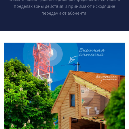
пределах зоны действия и принимают исходящие
передачи от абонента.