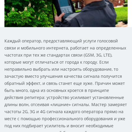
Каждый оператор, предоставляющий услуги голосовой
связи и мобильного интернета, работает на определенных
частотах при тех же стандартах связи (GSM, 3G, LTE),
которые могут отличаться от города к городу. Если
неправильно выбрать или настроить оборудование, то
зачастую вместо улучшения качества сигнала получится
обратный эффект, и связь станет еще хуже. Причин может
быть много, одна из основных кроется в принципе
действия репитера: устройство усиливает установленные
длины волн, отсеивая «лишние» сигналы. Мастер замеряет
частоты 2G, 3G и 4G сигнала каждого оператора прямо на
месте с помощью профессионального оборудования и уже
под них подбирает усилитель и вносит необходимые