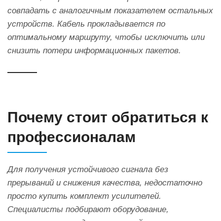
совпадать с аналогичным показателем остальных
устройств. Кабель прокладывается по
оптимальному маршруту, чтобы исключить или
снизить потери информационных пакетов.
Почему стоит обратиться к
профессионалам
Для получения устойчивого сигнала без
прерываний и снижения качества, недостаточно
просто купить комплект усилителей.
Специалисты подбирают оборудование,