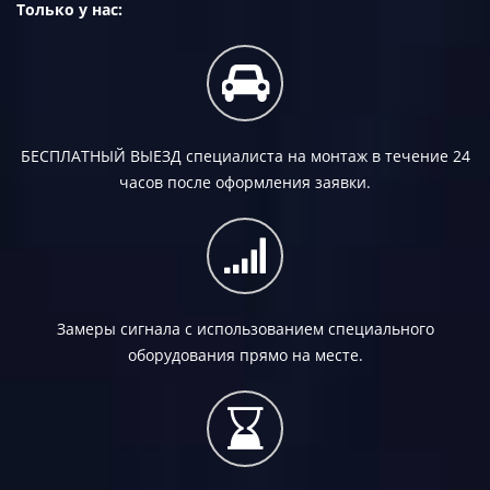
Только у нас:
БЕСПЛАТНЫЙ ВЫЕЗД
специалиста на монтаж в течение 24
часов после оформления заявки.
Замеры сигнала с использованием специального
оборудования прямо на месте.