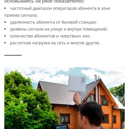
основываясь на ряде показателей:
частотный диапазон операторов абонента в зоне
приема сигнала;
удаленность абонента от базовой станции;
уровень сигнала на улице и внутри помещений;
количество абонентов и «мертвых» зон;
расчетная нагрузка на сеть и многое другое.