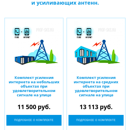
и усиливающих антенн.
Комплект усиления
Комплект усиления
интернета на небольших
интернета на средних
объектах при
объектах при
удовлетворительном
удовлетворительном
сигнале на улице
сигнале на улице
11 500 руб.
13 113 руб.
ПОДРОБНЕЕ О КОМПЛЕКТЕ
ПОДРОБНЕЕ О КОМПЛЕКТЕ