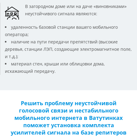
В загородном доме или на даче «виновниками»
неустойчивого сигнала являются:
удаленность базовой станции вашего мобильного
оператора;
наличие на пути передачи препятствий (высокие
деревья, станции ЛЭП, создающие электромагнитное поле,
и т.д.);
материал стен, крыши или облицовки дома,
искажающий передачу.
Решить проблему неустойчивой
голосовой связи и нестабильного
мобильного интернета в Ватутинках
поможет установка комплекта
усилителей сигнала на базе репитеров