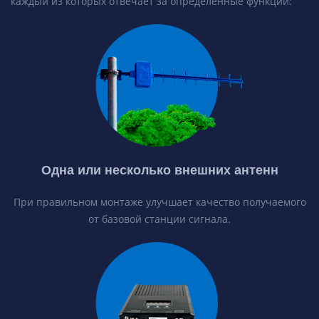
каждый из которых отвечает за определенные функции:
Одна или несколько внешних антенн
При правильном монтаже улучшает качество получаемого
от базовой станции сигнала.