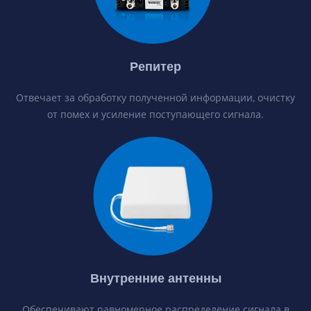
Репитер
Отвечает за обработку полученной информации, очистку
от помех и усиление поступающего сигнала.
Внутренние антенны
Обеспечивают равномерное распределение сигнала в