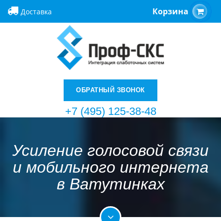
Корзина
Доставка
ОБРАТНЫЙ ЗВОНОК
+7 (495) 125-38-48
Усиление голосовой связи
и мобильного интернета
в Ватутинках