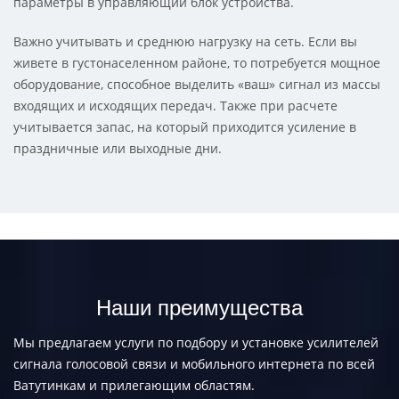
параметры в управляющий блок устройства.
Важно учитывать и среднюю нагрузку на сеть. Если вы
живете в густонаселенном районе, то потребуется мощное
оборудование, способное выделить «ваш» сигнал из массы
входящих и исходящих передач. Также при расчете
учитывается запас, на который приходится усиление в
праздничные или выходные дни.
Наши преимущества
Мы предлагаем услуги по подбору и установке усилителей
сигнала голосовой связи и мобильного интернета по всей
Ватутинкам и прилегающим областям.