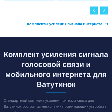
Комплекты усиления сигнала интернета
Комплект усиления сигнала
голосовой связи и
мобильного интернета для
Ватутинок
Стандартный комплект усиления сигнала связи для
Ватутинок состоит из нескольких принимающих устройств,