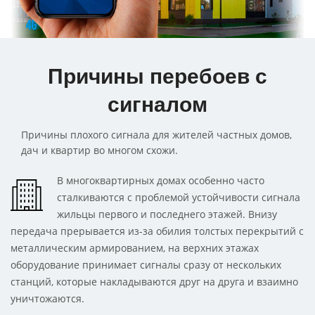
Причины перебоев с
сигналом
Причины плохого сигнала для жителей частных домов,
дач и квартир во многом схожи.
В многоквартирных домах особенно часто
сталкиваются с проблемой устойчивости сигнала
жильцы первого и последнего этажей. Внизу
передача прерывается из-за обилия толстых перекрытий с
металлическим армированием, на верхних этажах
оборудование принимает сигналы сразу от нескольких
станций, которые накладываются друг на друга и взаимно
уничтожаются.