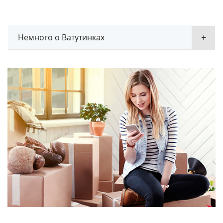
Немного о Ватутинках