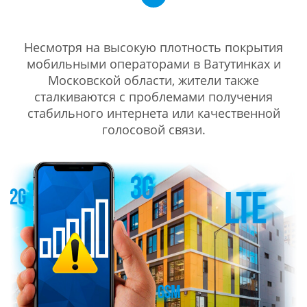
Несмотря на высокую плотность покрытия
мобильными операторами в Ватутинках и
Московской области, жители также
сталкиваются с проблемами получения
стабильного интернета или качественной
голосовой связи.