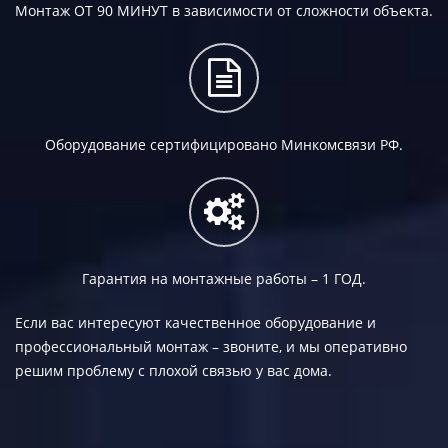
Монтаж
ОТ 90 МИНУТ
в зависимости от сложности объекта.
Оборудование сертифицировано Минкомсвязи РФ.
Гарантия на монтажные работы –
1 ГОД.
Если вас интересуют качественное оборудование и
профессиональный монтаж – звоните, и мы оперативно
решим проблему с плохой связью у вас дома.