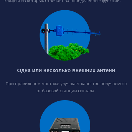
каждый из которых отвечает за определенные функции:
Одна или несколько внешних антенн
При правильном монтаже улучшает качество получаемого
от базовой станции сигнала.