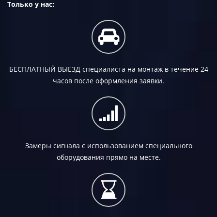
Только у нас:
БЕСПЛАТНЫЙ ВЫЕЗД
специалиста на монтаж в течение 24
часов после оформления заявки.
Замеры сигнала с использованием специального
оборудования прямо на месте.