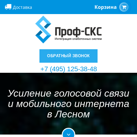
Корзина
Доставка
ОБРАТНЫЙ ЗВОНОК
+7 (495) 125-38-48
Усиление голосовой связи
и мобильного интернета
в Лесном