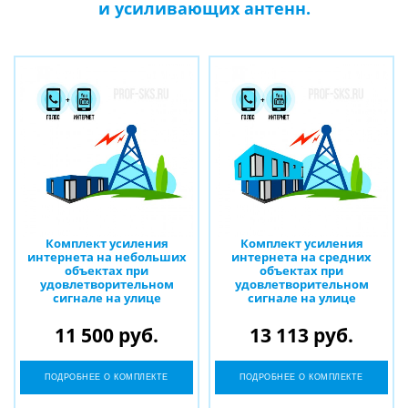
и усиливающих антенн.
Комплект усиления
Комплект усиления
интернета на небольших
интернета на средних
объектах при
объектах при
удовлетворительном
удовлетворительном
сигнале на улице
сигнале на улице
11 500 руб.
13 113 руб.
ПОДРОБНЕЕ О КОМПЛЕКТЕ
ПОДРОБНЕЕ О КОМПЛЕКТЕ