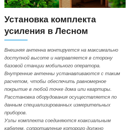
Установка комплекта
усиления в Лесном
Внешняя антенна монтируется на максимально
доступной высоте и направляется в сторону
базовой станции мобильного оператора.
Внутренние антенны устанавливаются с таким
расчетом, чтобы обеспечить равномерное
покрытие в любой точке дома или квартиры.
Расстановка оборудования осуществляется по
данным специализированных измерительных
приборов.
Узлы комплекта соединяются коаксиальным
кабелем, сопротивление которого должно