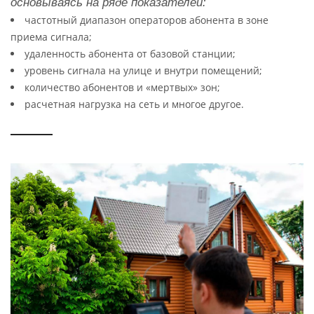
основываясь на ряде показателей:
частотный диапазон операторов абонента в зоне
приема сигнала;
удаленность абонента от базовой станции;
уровень сигнала на улице и внутри помещений;
количество абонентов и «мертвых» зон;
расчетная нагрузка на сеть и многое другое.