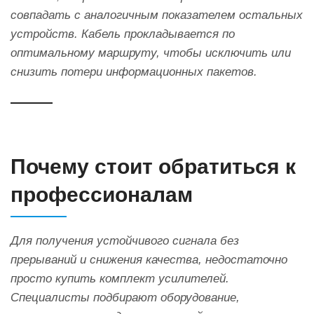
совпадать с аналогичным показателем остальных
устройств. Кабель прокладывается по
оптимальному маршруту, чтобы исключить или
снизить потери информационных пакетов.
Почему стоит обратиться к
профессионалам
Для получения устойчивого сигнала без
прерываний и снижения качества, недостаточно
просто купить комплект усилителей.
Специалисты подбирают оборудование,