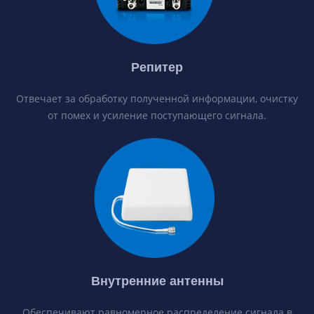
Репитер
Отвечает за обработку полученной информации, очистку
от помех и усиление поступающего сигнала.
Внутренние антенны
Обеспечивают равномерное распределение сигнала в