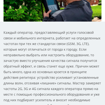
Каждый оператор, предоставляющий услуги голосовой
связи и мобильного интернета, работает на определенных
частотах при тех же стандартах связи (GSM, 3G, LTE),
которые могут отличаться от города к городу. Если
неправильно выбрать или настроить оборудование, то
зачастую вместо улучшения качества сигнала получится
обратный эффект, и связь станет еще хуже. Причин может
быть много, одна из основных кроется в принципе
действия репитера: устройство усиливает установленные
длины волн, отсеивая «лишние» сигналы. Мастер замеряет
частоты 2G, 3G и 4G сигнала каждого оператора прямо на
месте с помощью профессионального оборудования и уже
под них подбирает усилитель и вносит необходимые