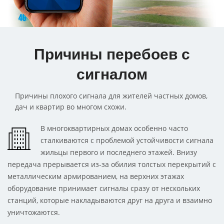
Причины перебоев с
сигналом
Причины плохого сигнала для жителей частных домов,
дач и квартир во многом схожи.
В многоквартирных домах особенно часто
сталкиваются с проблемой устойчивости сигнала
жильцы первого и последнего этажей. Внизу
передача прерывается из-за обилия толстых перекрытий с
металлическим армированием, на верхних этажах
оборудование принимает сигналы сразу от нескольких
станций, которые накладываются друг на друга и взаимно
уничтожаются.