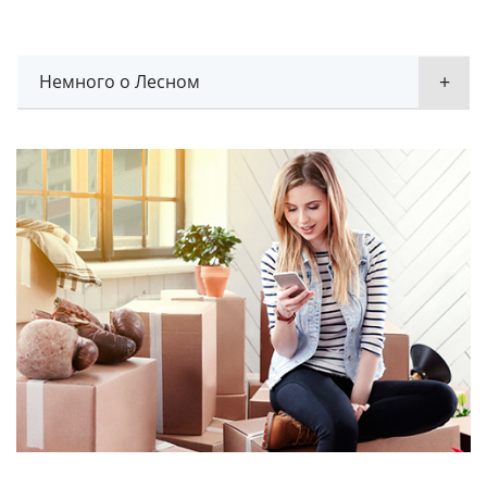
Немного о Лесном