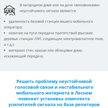
В загородном доме или на даче «виновниками»
неустойчивого сигнала являются:
удаленность базовой станции вашего мобильного
оператора;
наличие на пути передачи препятствий (высокие
деревья, станции ЛЭП, создающие электромагнитное поле,
и т.д.);
материал стен, крыши или облицовки дома,
искажающий передачу.
Решить проблему неустойчивой
голосовой связи и нестабильного
мобильного интернета в Лесном
поможет установка комплекта
усилителей сигнала на базе репитеров