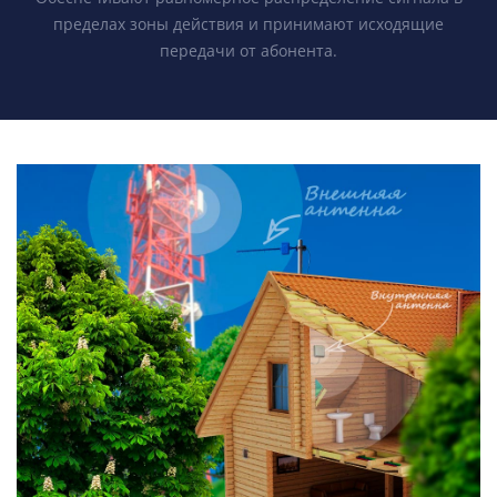
пределах зоны действия и принимают исходящие
передачи от абонента.