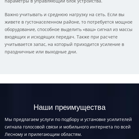
параметры в управляющий блок устройства.
Важно учитывать и среднюю нагрузку на сеть. Если вы
живете в густонаселенном районе, то потребуется мощное
оборудование, способное выделить «ваш» сигнал из массы
входящих и исходящих передач. Также при расчете
учитывается запас, на который приходится усиление в
праздничные или выходные дни.
Наши преимущества
Мы предлагаем услуги по подбору и установке усилителей
сигнала голосовой связи и мобильного интернета по всей
Лесному и прилегающим областям.