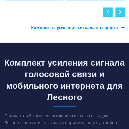
Комплекты усиления сигнала интернета
Комплект усиления сигнала
голосовой связи и
мобильного интернета для
Лесного
Стандартный комплект усиления сигнала связи для
Лесного состоит из нескольких принимающих устройств,