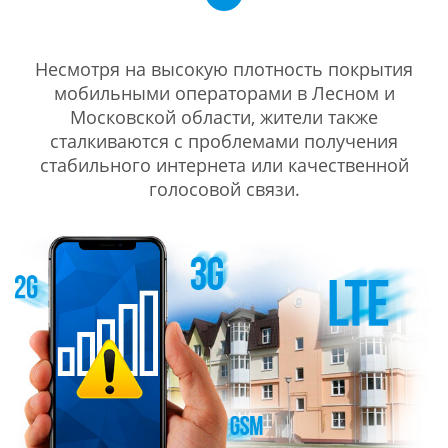
Несмотря на высокую плотность покрытия
мобильными операторами в Лесном и
Московской области, жители также
сталкиваются с проблемами получения
стабильного интернета или качественной
голосовой связи.