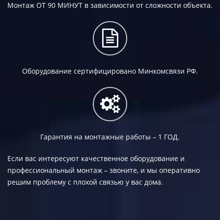
Монтаж
ОТ 90 МИНУТ
в зависимости от сложности объекта.
Оборудование сертифицировано Минкомсвязи РФ.
Гарантия на монтажные работы –
1 ГОД.
Если вас интересуют качественное оборудование и
профессиональный монтаж – звоните, и мы оперативно
решим проблему с плохой связью у вас дома.