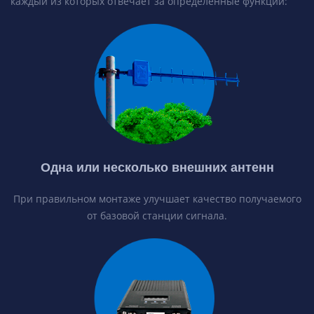
каждый из которых отвечает за определенные функции:
Одна или несколько внешних антенн
При правильном монтаже улучшает качество получаемого
от базовой станции сигнала.