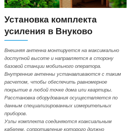
Установка комплекта
усиления в Внуково
Внешняя антенна монтируется на максимально
доступной высоте и направляется в сторону
базовой станции мобильного оператора.
Внутренние антенны устанавливаются с таким
расчетом, чтобы обеспечить равномерное
покрытие в любой точке дома или квартиры.
Расстановка оборудования осуществляется по
данным специализированных измерительных
приборов.
Узлы комплекта соединяются коаксиальным
кабелем, сопротивление которого должно