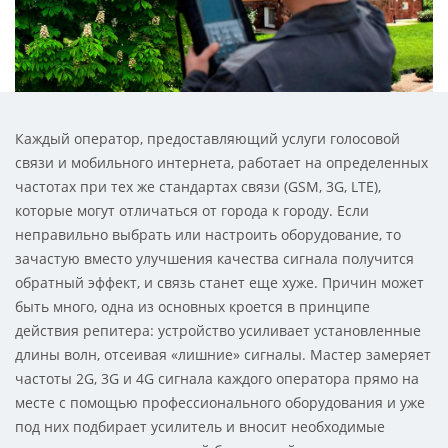
Каждый оператор, предоставляющий услуги голосовой
связи и мобильного интернета, работает на определенных
частотах при тех же стандартах связи (GSM, 3G, LTE),
которые могут отличаться от города к городу. Если
неправильно выбрать или настроить оборудование, то
зачастую вместо улучшения качества сигнала получится
обратный эффект, и связь станет еще хуже. Причин может
быть много, одна из основных кроется в принципе
действия репитера: устройство усиливает установленные
длины волн, отсеивая «лишние» сигналы. Мастер замеряет
частоты 2G, 3G и 4G сигнала каждого оператора прямо на
месте с помощью профессионального оборудования и уже
под них подбирает усилитель и вносит необходимые