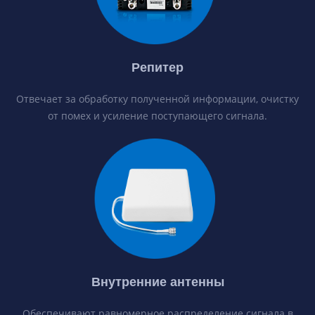
Репитер
Отвечает за обработку полученной информации, очистку
от помех и усиление поступающего сигнала.
Внутренние антенны
Обеспечивают равномерное распределение сигнала в