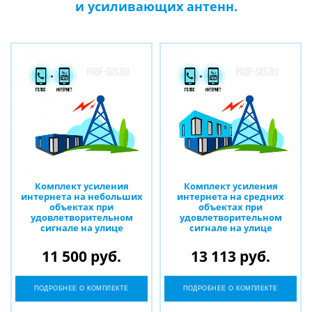
и усиливающих антенн.
Комплект усиления
Комплект усиления
интернета на небольших
интернета на средних
объектах при
объектах при
удовлетворительном
удовлетворительном
сигнале на улице
сигнале на улице
11 500 руб.
13 113 руб.
ПОДРОБНЕЕ О КОМПЛЕКТЕ
ПОДРОБНЕЕ О КОМПЛЕКТЕ