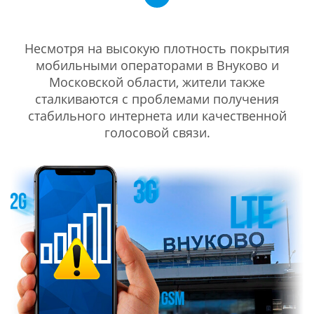
Несмотря на высокую плотность покрытия
мобильными операторами в Внуково и
Московской области, жители также
сталкиваются с проблемами получения
стабильного интернета или качественной
голосовой связи.