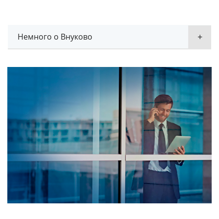
Немного о Внуково