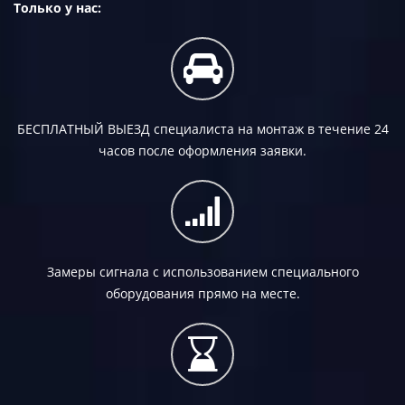
Только у нас:
БЕСПЛАТНЫЙ ВЫЕЗД
специалиста на монтаж в течение 24
часов после оформления заявки.
Замеры сигнала с использованием специального
оборудования прямо на месте.