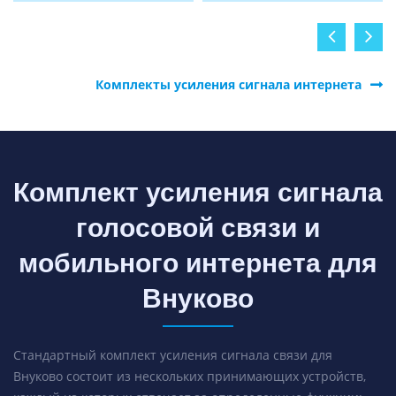
Комплекты усиления сигнала интернета
Комплект усиления сигнала
голосовой связи и
мобильного интернета для
Внуково
Стандартный комплект усиления сигнала связи для
Внуково состоит из нескольких принимающих устройств,