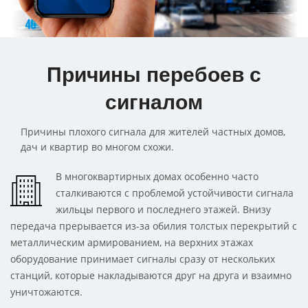
Причины перебоев с
сигналом
Причины плохого сигнала для жителей частных домов,
дач и квартир во многом схожи.
В многоквартирных домах особенно часто
сталкиваются с проблемой устойчивости сигнала
жильцы первого и последнего этажей. Внизу
передача прерывается из-за обилия толстых перекрытий с
металлическим армированием, на верхних этажах
оборудование принимает сигналы сразу от нескольких
станций, которые накладываются друг на друга и взаимно
уничтожаются.