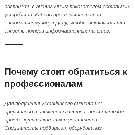
совпадать с аналогичным показателем остальных
устройств. Кабель прокладывается по
оптимальному маршруту, чтобы исключить или
снизить потери информационных пакетов.
Почему стоит обратиться к
профессионалам
Для получения устойчивого сигнала без
прерываний и снижения качества, недостаточно
просто купить комплект усилителей.
Специалисты подбирают оборудование,