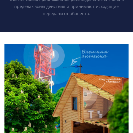
пределах зоны действия и принимают исходящие
передачи от абонента.