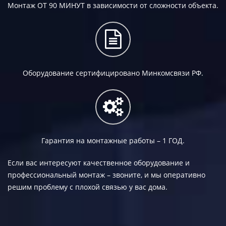
Монтаж
ОТ 90 МИНУТ
в зависимости от сложности объекта.
Оборудование сертифицировано Минкомсвязи РФ.
Гарантия на монтажные работы –
1 ГОД.
Если вас интересуют качественное оборудование и
профессиональный монтаж – звоните, и мы оперативно
решим проблему с плохой связью у вас дома.