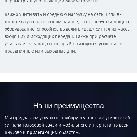
параметры в управляющий блок устройства.
Важно учитывать и среднюю нагрузку на сеть. Если вы
живете в густонаселенном районе, то потребуется мощное
оборудование, способное выделить «ваш» сигнал из массы
входящих и исходящих передач. Также при расчете
учитывается запас, на который приходится усиление в
праздничные или выходные дни.
Наши преимущества
Мы предлагаем услуги по подбору и установке усилителей
сигнала голосовой связи и мобильного интернета по всей
Внуково и прилегающим областям.