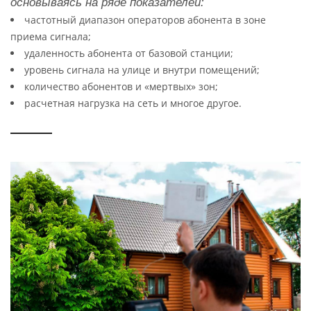
основываясь на ряде показателей:
частотный диапазон операторов абонента в зоне
приема сигнала;
удаленность абонента от базовой станции;
уровень сигнала на улице и внутри помещений;
количество абонентов и «мертвых» зон;
расчетная нагрузка на сеть и многое другое.