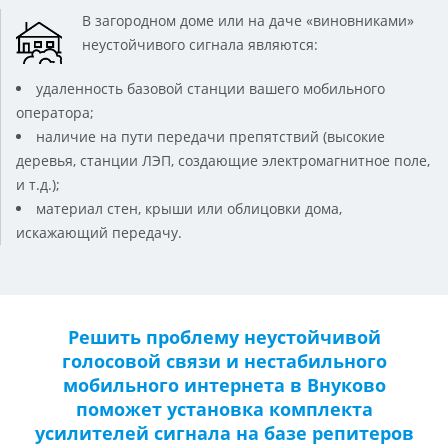
В загородном доме или на даче «виновниками»
неустойчивого сигнала являются:
удаленность базовой станции вашего мобильного
оператора;
наличие на пути передачи препятствий (высокие
деревья, станции ЛЭП, создающие электромагнитное поле,
и т.д.);
материал стен, крыши или облицовки дома,
искажающий передачу.
Решить проблему неустойчивой
голосовой связи и нестабильного
мобильного интернета в Внуково
поможет установка комплекта
усилителей сигнала на базе репитеров