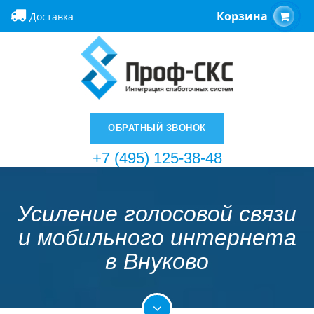
Корзина
Доставка
ОБРАТНЫЙ ЗВОНОК
+7 (495) 125-38-48
Усиление голосовой связи
и мобильного интернета
в Внуково