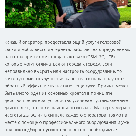
Каждый оператор, предоставляющий услуги голосовой
связи и мобильного интернета, работает на определенных
частотах при тех же стандартах связи (GSM, 3G, LTE),
которые могут отличаться от города к городу. Если
неправильно выбрать или настроить оборудование, то
зачастую вместо улучшения качества сигнала получится
обратный эффект, и связь станет еще хуже. Причин может
быть много, одна из основных кроется в принципе
действия репитера: устройство усиливает установленные
длины волн, отсеивая «лишние» сигналы. Мастер замеряет
частоты 2G, 3G и 4G сигнала каждого оператора прямо на
месте с помощью профессионального оборудования и уже
под них подбирает усилитель и вносит необходимые