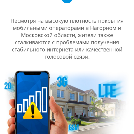
Несмотря на высокую плотность покрытия
мобильными операторами в Нагорном и
Московской области, жители также
сталкиваются с проблемами получения
стабильного интернета или качественной
голосовой связи.