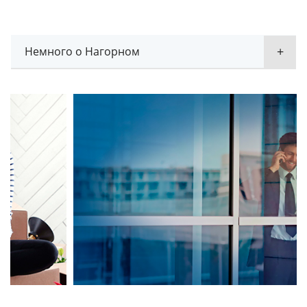
Немного о Нагорном