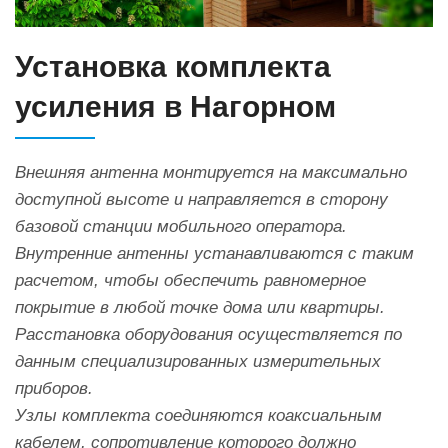
Установка комплекта
усиления в Нагорном
Внешняя антенна монтируется на максимально
доступной высоте и направляется в сторону
базовой станции мобильного оператора.
Внутренние антенны устанавливаются с таким
расчетом, чтобы обеспечить равномерное
покрытие в любой точке дома или квартиры.
Расстановка оборудования осуществляется по
данным специализированных измерительных
приборов.
Узлы комплекта соединяются коаксиальным
кабелем, сопротивление которого должно