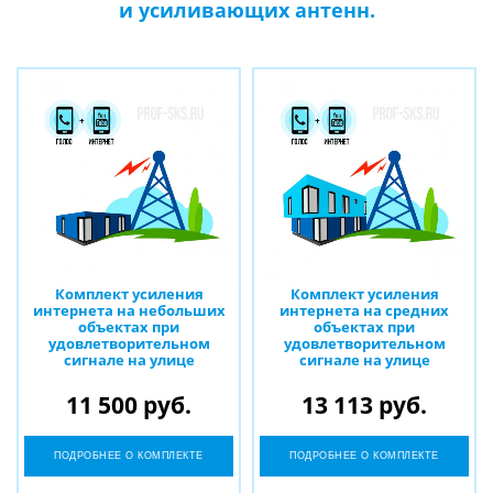
и усиливающих антенн.
Комплект усиления
Комплект усиления
интернета на небольших
интернета на средних
объектах при
объектах при
удовлетворительном
удовлетворительном
сигнале на улице
сигнале на улице
11 500 руб.
13 113 руб.
ПОДРОБНЕЕ О КОМПЛЕКТЕ
ПОДРОБНЕЕ О КОМПЛЕКТЕ