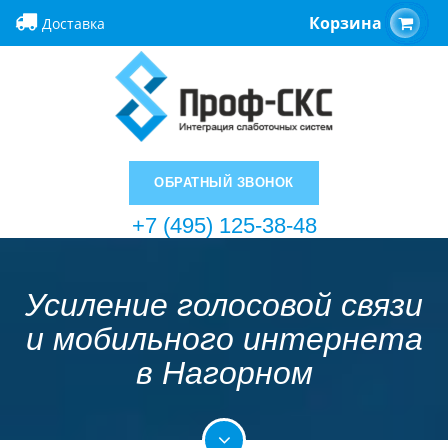
Корзина
Доставка
ОБРАТНЫЙ ЗВОНОК
+7 (495) 125-38-48
Усиление голосовой связи
и мобильного интернета
в Нагорном