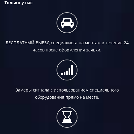
Только у нас:
БЕСПЛАТНЫЙ ВЫЕЗД
специалиста на монтаж в течение 24
часов после оформления заявки.
Замеры сигнала с использованием специального
оборудования прямо на месте.