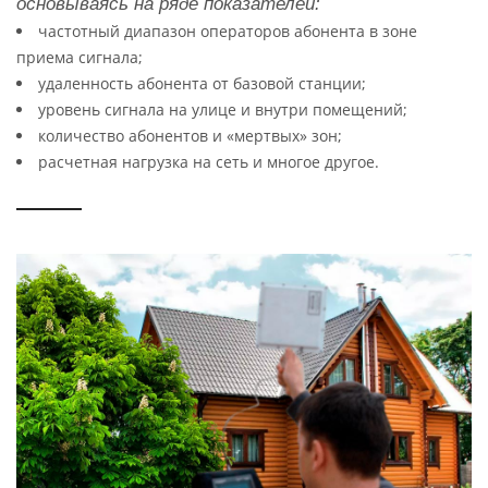
основываясь на ряде показателей:
частотный диапазон операторов абонента в зоне
приема сигнала;
удаленность абонента от базовой станции;
уровень сигнала на улице и внутри помещений;
количество абонентов и «мертвых» зон;
расчетная нагрузка на сеть и многое другое.