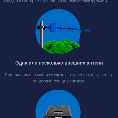
каждый из которых отвечает за определенные функции:
Одна или несколько внешних антенн
При правильном монтаже улучшает качество получаемого
от базовой станции сигнала.