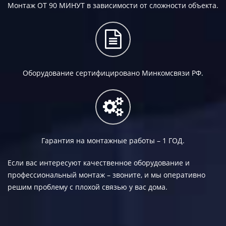
Монтаж
ОТ 90 МИНУТ
в зависимости от сложности объекта.
Оборудование сертифицировано Минкомсвязи РФ.
Гарантия на монтажные работы –
1 ГОД.
Если вас интересуют качественное оборудование и
профессиональный монтаж – звоните, и мы оперативно
решим проблему с плохой связью у вас дома.