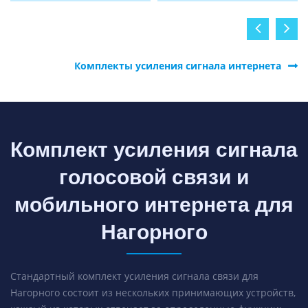
Комплекты усиления сигнала интернета
Комплект усиления сигнала
голосовой связи и
мобильного интернета для
Нагорного
Стандартный комплект усиления сигнала связи для
Нагорного состоит из нескольких принимающих устройств,