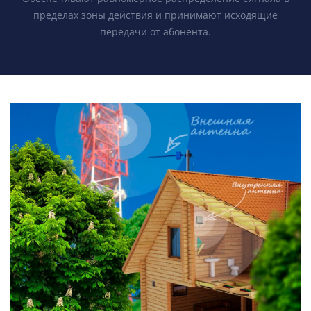
пределах зоны действия и принимают исходящие
передачи от абонента.