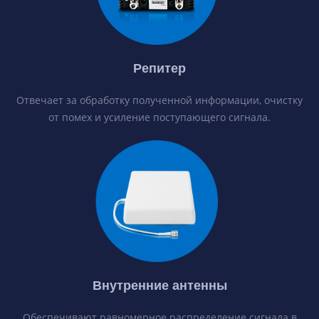
Репитер
Отвечает за обработку полученной информации, очистку
от помех и усиление поступающего сигнала.
Внутренние антенны
Обеспечивают равномерное распределение сигнала в