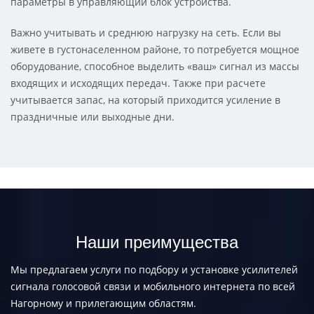
параметры в управляющий блок устройства.
Важно учитывать и среднюю нагрузку на сеть. Если вы
живете в густонаселенном районе, то потребуется мощное
оборудование, способное выделить «ваш» сигнал из массы
входящих и исходящих передач. Также при расчете
учитывается запас, на который приходится усиление в
праздничные или выходные дни.
Наши преимущества
Мы предлагаем услуги по подбору и установке усилителей
сигнала голосовой связи и мобильного интернета по всей
Нагорному и прилегающим областям.