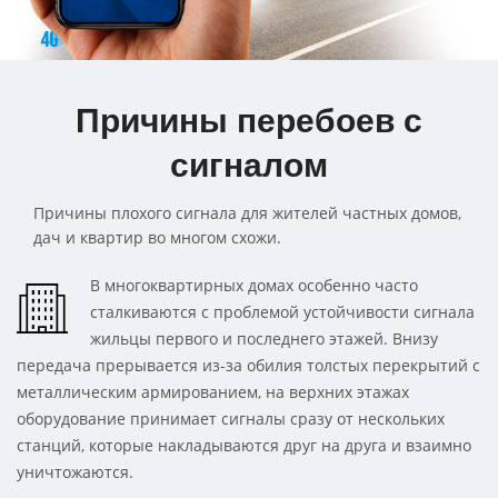
Причины перебоев с
сигналом
Причины плохого сигнала для жителей частных домов,
дач и квартир во многом схожи.
В многоквартирных домах особенно часто
сталкиваются с проблемой устойчивости сигнала
жильцы первого и последнего этажей. Внизу
передача прерывается из-за обилия толстых перекрытий с
металлическим армированием, на верхних этажах
оборудование принимает сигналы сразу от нескольких
станций, которые накладываются друг на друга и взаимно
уничтожаются.