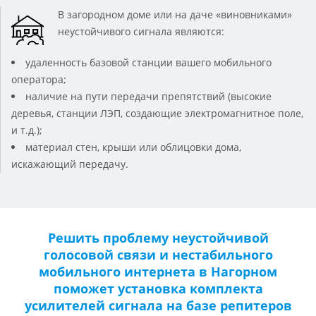
В загородном доме или на даче «виновниками»
неустойчивого сигнала являются:
удаленность базовой станции вашего мобильного
оператора;
наличие на пути передачи препятствий (высокие
деревья, станции ЛЭП, создающие электромагнитное поле,
и т.д.);
материал стен, крыши или облицовки дома,
искажающий передачу.
Решить проблему неустойчивой
голосовой связи и нестабильного
мобильного интернета в Нагорном
поможет установка комплекта
усилителей сигнала на базе репитеров