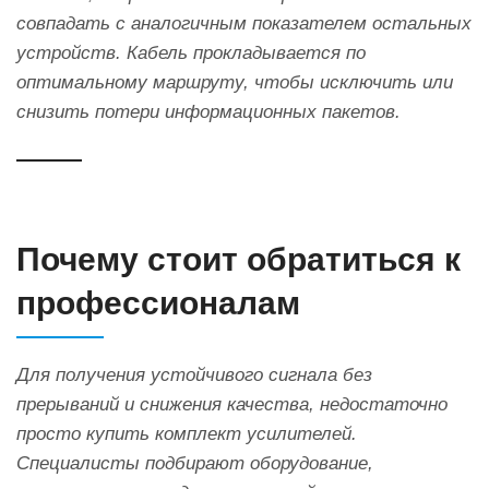
совпадать с аналогичным показателем остальных
устройств. Кабель прокладывается по
оптимальному маршруту, чтобы исключить или
снизить потери информационных пакетов.
Почему стоит обратиться к
профессионалам
Для получения устойчивого сигнала без
прерываний и снижения качества, недостаточно
просто купить комплект усилителей.
Специалисты подбирают оборудование,