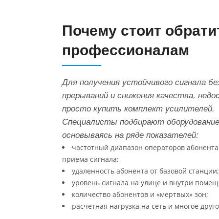
Почему стоит обрати
профессионалам
Для получения устойчивого сигнала бе
прерываний и снижения качества, нед
просто купить комплект усилителей.
Специалисты подбирают оборудование
основываясь на ряде показателей:
частотный диапазон операторов абонента
приема сигнала;
удаленность абонента от базовой станции;
уровень сигнала на улице и внутри помещ
количество абонентов и «мертвых» зон;
расчетная нагрузка на сеть и многое друго