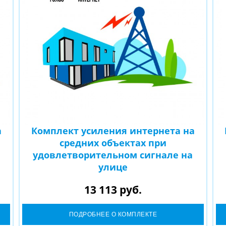
а
Комплект усиления интернета на
средних объектах при
удовлетворительном сигнале на
улице
13 113 руб.
ПОДРОБНЕЕ О КОМПЛЕКТЕ