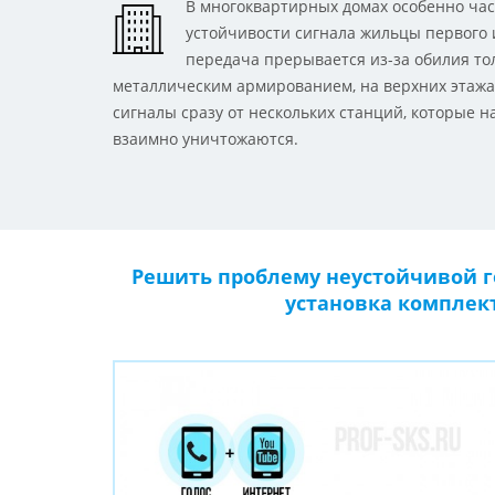
В многоквартирных домах особенно час
устойчивости сигнала жильцы первого 
передача прерывается из-за обилия то
металлическим армированием, на верхних этаж
сигналы сразу от нескольких станций, которые н
взаимно уничтожаются.
Решить проблему неустойчивой г
установка комплек