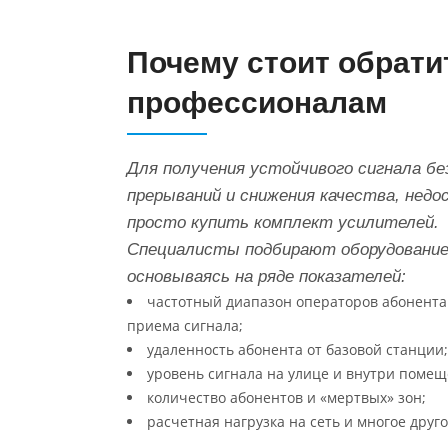
Почему стоит обрати
профессионалам
Для получения устойчивого сигнала бе
прерываний и снижения качества, нед
просто купить комплект усилителей.
Специалисты подбирают оборудование
основываясь на ряде показателей:
частотный диапазон операторов абонента
приема сигнала;
удаленность абонента от базовой станции;
уровень сигнала на улице и внутри помещ
количество абонентов и «мертвых» зон;
расчетная нагрузка на сеть и многое друго