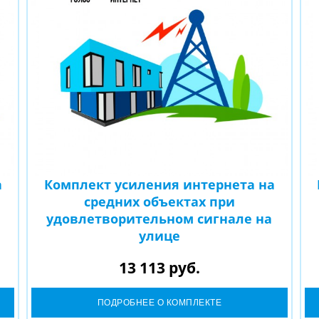
а
Комплект усиления интернета на
средних объектах при
удовлетворительном сигнале на
улице
13 113 руб.
ПОДРОБНЕЕ О КОМПЛЕКТЕ