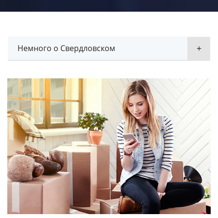
Немного о Свердловском