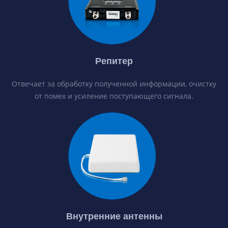
Репитер
Отвечает за обработку полученной информации, очистку
от помех и усиление поступающего сигнала.
Внутренние антенны