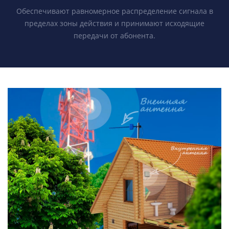
Обеспечивают равномерное распределение сигнала в
пределах зоны действия и принимают исходящие
передачи от абонента.