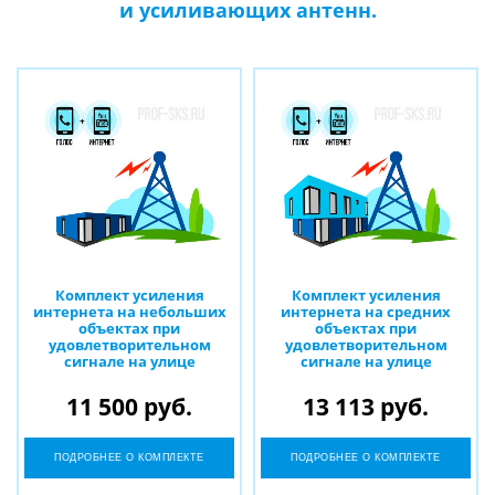
и усиливающих антенн.
Комплект усиления
Комплект усиления
интернета на небольших
интернета на средних
объектах при
объектах при
удовлетворительном
удовлетворительном
сигнале на улице
сигнале на улице
11 500 руб.
13 113 руб.
ПОДРОБНЕЕ О КОМПЛЕКТЕ
ПОДРОБНЕЕ О КОМПЛЕКТЕ