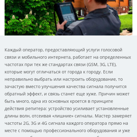
Каждый оператор, предоставляющий услуги голосовой
связи и мобильного интернета, работает на определенных
частотах при тех же стандартах связи (GSM, 3G, LTE),
которые могут отличаться от города к городу. Если
неправильно выбрать или настроить оборудование, то
зачастую вместо улучшения качества сигнала получится
обратный эффект, и связь станет еще хуже. Причин может
быть много, одна из основных кроется в принципе
действия репитера: устройство усиливает установленные
длины волн, отсеивая «лишние» сигналы. Мастер замеряет
частоты 2G, 3G и 4G сигнала каждого оператора прямо на
месте с помощью профессионального оборудования и уже