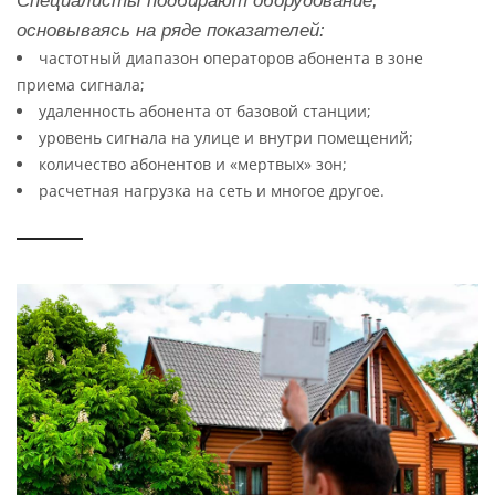
Специалисты подбирают оборудование,
основываясь на ряде показателей:
частотный диапазон операторов абонента в зоне
приема сигнала;
удаленность абонента от базовой станции;
уровень сигнала на улице и внутри помещений;
количество абонентов и «мертвых» зон;
расчетная нагрузка на сеть и многое другое.