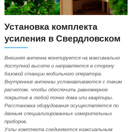
Установка комплекта
усиления в Свердловском
Внешняя антенна монтируется на максимально
доступной высоте и направляется в сторону
базовой станции мобильного оператора.
Внутренние антенны устанавливаются с таким
расчетом, чтобы обеспечить равномерное
покрытие в любой точке дома или квартиры.
Расстановка оборудования осуществляется по
данным специализированных измерительных
приборов.
Узлы комплекта соединяются коаксиальным