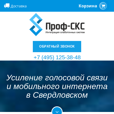
Корзина
Доставка
ОБРАТНЫЙ ЗВОНОК
+7 (495) 125-38-48
Усиление голосовой связи
и мобильного интернета
в Свердловском