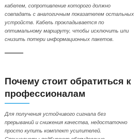
кабелем, сопротивление которого должно
совпадать с аналогичным показателем остальных
устройств. Кабель прокладывается по
оптимальному маршруту, чтобы исключить или
снизить потери информационных пакетов.
Почему стоит обратиться к
профессионалам
Для получения устойчивого сигнала без
прерываний и снижения качества, недостаточно
просто купить комплект усилителей.