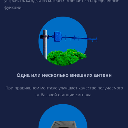
устройств, каждый из которых отвечает за определенные
функции:
Одна или несколько внешних антенн
При правильном монтаже улучшает качество получаемого
от базовой станции сигнала.