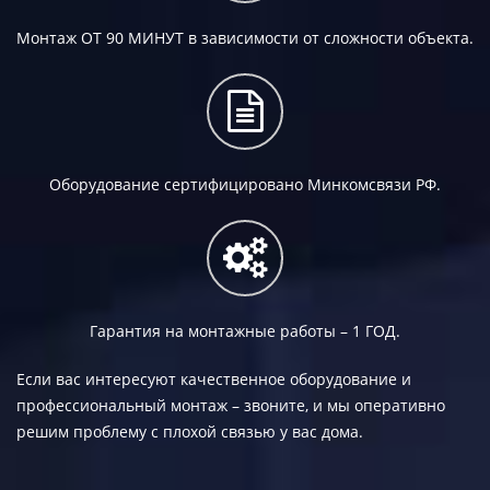
Монтаж
ОТ 90 МИНУТ
в зависимости от сложности объекта.
Оборудование сертифицировано Минкомсвязи РФ.
Гарантия на монтажные работы –
1 ГОД.
Если вас интересуют качественное оборудование и
профессиональный монтаж – звоните, и мы оперативно
решим проблему с плохой связью у вас дома.