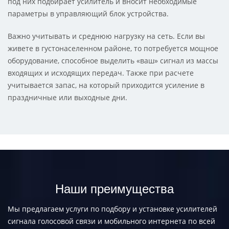
под них подбирает усилитель и вносит необходимые
параметры в управляющий блок устройства.
Важно учитывать и среднюю нагрузку на сеть. Если вы
живете в густонаселенном районе, то потребуется мощное
оборудование, способное выделить «ваш» сигнал из массы
входящих и исходящих передач. Также при расчете
учитывается запас, на который приходится усиление в
праздничные или выходные дни.
Наши преимущества
Мы предлагаем услуги по подбору и установке усилителей
сигнала голосовой связи и мобильного интернета по всей