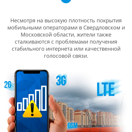
Несмотря на высокую плотность покрытия
мобильными операторами в Свердловском и
Московской области, жители также
сталкиваются с проблемами получения
стабильного интернета или качественной
голосовой связи.