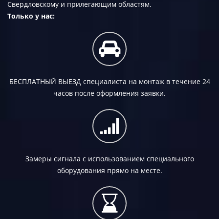
Свердловскому и прилегающим областям.
Только у нас:
БЕСПЛАТНЫЙ ВЫЕЗД
специалиста на монтаж в течение 24
часов после оформления заявки.
Замеры сигнала с использованием специального
оборудования прямо на месте.