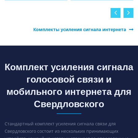
Комплекты усиления сигнала интернета
Комплект усиления сигнала
голосовой связи и
мобильного интернета для
Свердловского
Стандартный комплект усиления сигнала связи для
Свердловского состоит из нескольких принимающих