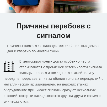
Причины перебоев с
сигналом
Причины плохого сигнала для жителей частных домов,
дач и квартир во многом схожи.
В многоквартирных домах особенно часто
сталкиваются с проблемой устойчивости сигнала
жильцы первого и последнего этажей. Внизу
передача прерывается из-за обилия толстых перекрытий с
металлическим армированием, на верхних этажах
оборудование принимает сигналы сразу от нескольких
станций, которые накладываются друг на друга и взаимно
уничтожаются.