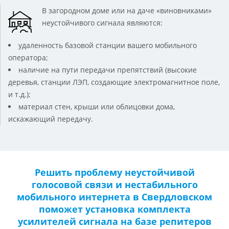
В загородном доме или на даче «виновниками»
неустойчивого сигнала являются:
удаленность базовой станции вашего мобильного
оператора;
наличие на пути передачи препятствий (высокие
деревья, станции ЛЭП, создающие электромагнитное поле,
и т.д.);
материал стен, крыши или облицовки дома,
искажающий передачу.
Решить проблему неустойчивой
голосовой связи и нестабильного
мобильного интернета в Свердловском
поможет установка комплекта
усилителей сигнала на базе репитеров